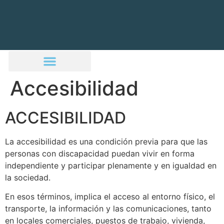
Accesibilidad
ACCESIBILIDAD
La accesibilidad es una condición previa para que las
personas con discapacidad puedan vivir en forma
independiente y participar plenamente y en igualdad en
la sociedad.
En esos términos, implica el acceso al entorno físico, el
transporte, la información y las comunicaciones, tanto
en locales comerciales, puestos de trabajo, vivienda,