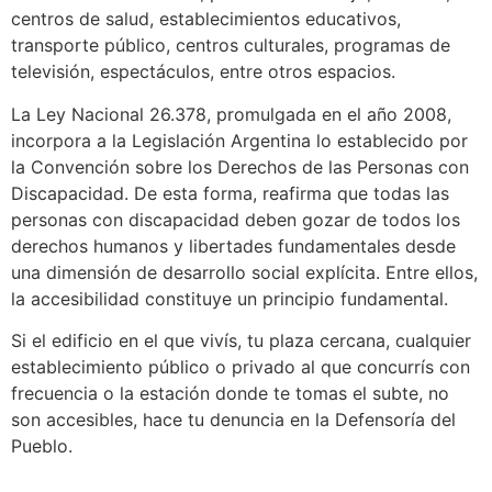
centros de salud, establecimientos educativos,
transporte público, centros culturales, programas de
televisión, espectáculos, entre otros espacios.
La Ley Nacional 26.378, promulgada en el año 2008,
incorpora a la Legislación Argentina lo establecido por
la Convención sobre los Derechos de las Personas con
Discapacidad. De esta forma, reafirma que todas las
personas con discapacidad deben gozar de todos los
derechos humanos y libertades fundamentales desde
una dimensión de desarrollo social explícita. Entre ellos,
la accesibilidad constituye un principio fundamental.
Si el edificio en el que vivís, tu plaza cercana, cualquier
establecimiento público o privado al que concurrís con
frecuencia o la estación donde te tomas el subte, no
son accesibles, hace tu denuncia en la Defensoría del
Pueblo.