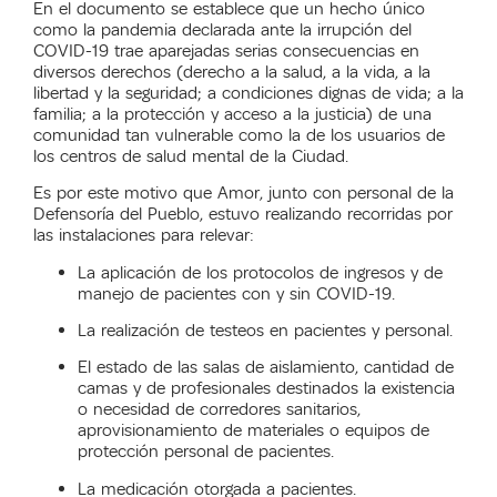
En el documento se establece que un hecho único
como la pandemia declarada ante la irrupción del
COVID-19 trae aparejadas serias consecuencias en
diversos derechos (derecho a la salud, a la vida, a la
libertad y la seguridad; a condiciones dignas de vida; a la
familia; a la protección y acceso a la justicia) de una
comunidad tan vulnerable como la de los usuarios de
los centros de salud mental de la Ciudad.
Es por este motivo que Amor, junto con personal de la
Defensoría del Pueblo, estuvo realizando recorridas por
las instalaciones para relevar:
La aplicación de los protocolos de ingresos y de
manejo de pacientes con y sin COVID-19.
La realización de testeos en pacientes y personal.
El estado de las salas de aislamiento, cantidad de
camas y de profesionales destinados la existencia
o necesidad de corredores sanitarios,
aprovisionamiento de materiales o equipos de
protección personal de pacientes.
La medicación otorgada a pacientes.