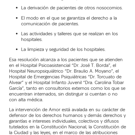
La derivación de pacientes de otros nosocomios.
El modo en el que se garantiza el derecho a la
comunicación de pacientes.
Las actividades y talleres que se realizan en los
hospitales.
La limpieza y seguridad de los hospitales.
Esa resolución alcanza a los pacientes que se atienden
en el Hospital Psicoasistencial “Dr. José T. Borda”, el
Hospital Neuropsiquiátrico “Dr. Braulio A. Moyano”, el
Hospital de Emergencias Psiquiátricas “Dr. Torcuato de
Alvear” y el Hospital Infanto Juvenil “Dra. Carolina Tobar
García”, tanto en consultorios externos como los que se
encuentran internados, sin distinguir si cuentan o no
con alta médica.
La intervención de Amor está avalada en su carácter de
defensor de los derechos humanos y demás derechos y
garantías e intereses individuales, colectivos y difusos
tutelados en la Constitución Nacional, la Constitución de
la Ciudad y las leyes, en el marco de las atribuciones