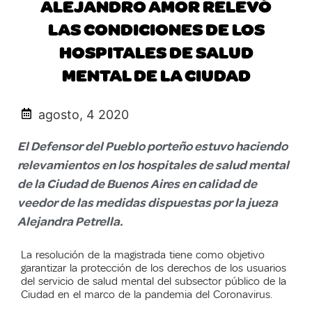
ALEJANDRO AMOR RELEVÓ
LAS CONDICIONES DE LOS
HOSPITALES DE SALUD
MENTAL DE LA CIUDAD
agosto, 4 2020
El Defensor del Pueblo porteño estuvo haciendo
relevamientos en los hospitales de salud mental
de la Ciudad de Buenos Aires en calidad de
veedor de las medidas dispuestas por la jueza
Alejandra Petrella.
La resolución de la magistrada tiene como objetivo
garantizar la protección de los derechos de los usuarios
del servicio de salud mental del subsector público de la
Ciudad en el marco de la pandemia del Coronavirus.