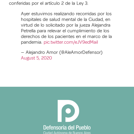
conferidas por el artículo 2 de la Ley 3.
Ayer estuvimos realizando recorridas por los
hospitales de salud mental de la Ciudad, en
virtud de lo solicitado por la jueza Alejandra
Petrella para relevar el cumplimiento de los
derechos de los pacientes en el marco de la
pandemia.
pic.twitter.com/eJV9edMaiI
— Alejandro Amor (@AleAmorDefensor)
August 5, 2020