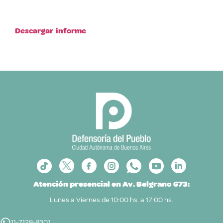
Descargar informe
Atención presencial en Av. Belgrano 673:
Lunes a Viernes de 10:00 hs. a 17:00 hs.
11-7128-8301