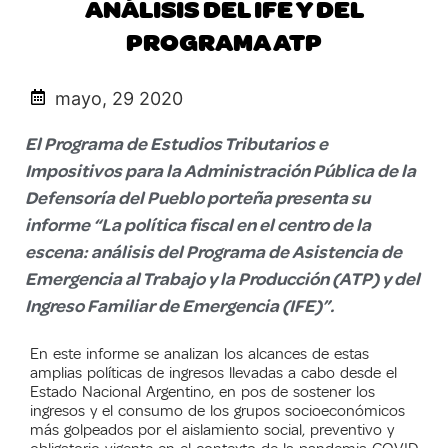
ANÁLISIS DEL IFE Y DEL
PROGRAMA ATP
mayo, 29 2020
El Programa de Estudios Tributarios e
Impositivos para la Administración Pública de la
Defensoría del Pueblo porteña presenta su
informe “La política fiscal en el centro de la
escena: análisis del Programa de Asistencia de
Emergencia al Trabajo y la Producción (ATP) y del
Ingreso Familiar de Emergencia (IFE)”.
En este informe se analizan los alcances de estas
amplias políticas de ingresos llevadas a cabo desde el
Estado Nacional Argentino, en pos de sostener los
ingresos y el consumo de los grupos socioeconómicos
más golpeados por el aislamiento social, preventivo y