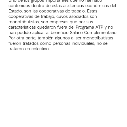
Uno de los grupos importantes que no han sido
contenidos dentro de estas asistencias económicas del
Estado, son las cooperativas de trabajo. Estas
cooperativas de trabajo, cuyos asociados son
monotributistas, son empresas que por sus
características quedaron fuera del Programa ATP y no
han podido aplicar al beneficio Salario Complementario.
Por otra parte, también algunos al ser monotributistas
fueron tratados como personas individuales; no se
trataron en colectivo.