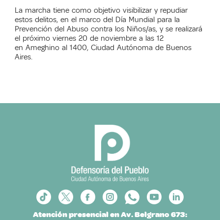
La marcha tiene como objetivo visibilizar y repudiar
estos delitos, en el marco del Día Mundial para la
Prevención del Abuso contra los Niños/as, y se realizará
el próximo viernes 20 de noviembre a las 12
en Ameghino al 1400, Ciudad Autónoma de Buenos
Aires.
Atención presencial en Av. Belgrano 673: