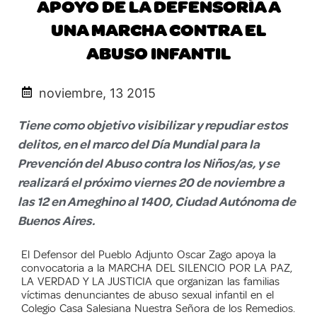
APOYO DE LA DEFENSORÍA A
UNA MARCHA CONTRA EL
ABUSO INFANTIL
noviembre, 13 2015
Tiene como objetivo visibilizar y repudiar estos
delitos, en el marco del Día Mundial para la
Prevención del Abuso contra los Niños/as, y se
realizará el próximo viernes 20 de noviembre a
las 12 en Ameghino al 1400, Ciudad Autónoma de
Buenos Aires.
El Defensor del Pueblo Adjunto Oscar Zago apoya la
convocatoria a la MARCHA DEL SILENCIO POR LA PAZ,
LA VERDAD Y LA JUSTICIA que organizan las familias
víctimas denunciantes de abuso sexual infantil en el
Colegio Casa Salesiana Nuestra Señora de los Remedios.