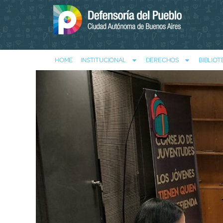
HOME
INSTITUCIONAL
DERECHOS
BIBLIOT