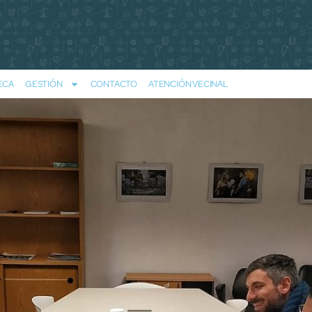
ECA
GESTIÓN
CONTACTO
ATENCIÓN VECINAL