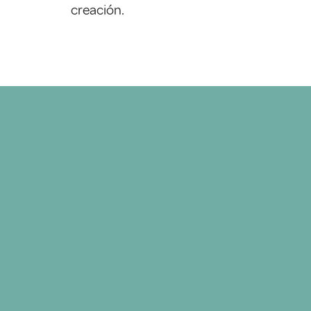
creación.