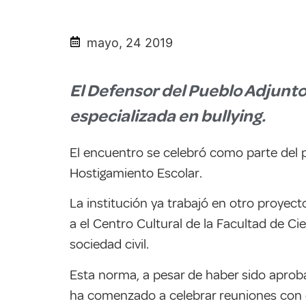
mayo, 24 2019
El Defensor del Pueblo Adjunto
especializada en bullying.
El encuentro se celebró como parte del p
Hostigamiento Escolar.
La institución ya trabajó en otro proyect
a el Centro Cultural de la Facultad de C
sociedad civil.
Esta norma, a pesar de haber sido aprob
ha comenzado a celebrar reuniones con e