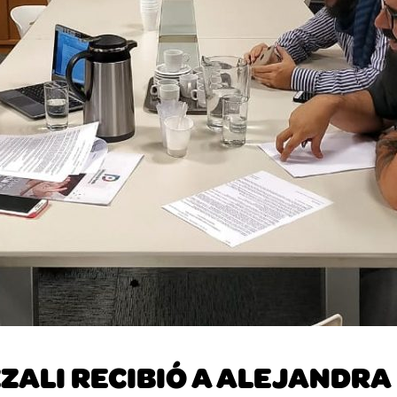
ALI RECIBIÓ A ALEJANDRA