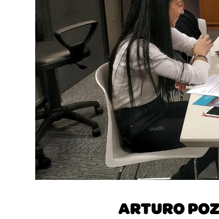
ARTURO POZZ