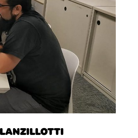
 LANZILLOTTI