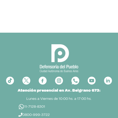
Atención presencial en Av. Belgrano 673:
Lunes a Viernes de 10:00 hs. a 17:00 hs.
11-7128-8301
0800-999-3722