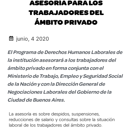
ASESORÍA PARA LOS
TRABAJADORES DEL
ÁMBITO PRIVADO
junio, 4 2020
El Programa de Derechos Humanos Laborales de
la institución asesorará a los trabajadores del
ámbito privado en forma conjunta con el
Ministerio de Trabajo, Empleo y Seguridad Social
de la Nación y con la Dirección General de
Negociaciones Laborales del Gobierno de la
Ciudad de Buenos Aires.
La asesoría es sobre despidos, suspensiones,
reducciones de salario y consultas sobre la situación
laboral de los trabajadores del ámbito privado.