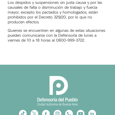
Los despidos y suspensiones sin justa causa y por las
causales de falta o disminución de trabajo y fuerza
mayor, excepto los pactados y homologados, están
prohibidos por el Decreto 329/20, por lo que no
producen efectos.
Quienes se encuentren en algunas de estas situaciones
pueden comunicarse con la Defensoría de lunes a
viernes de 10 a 18 horas al 0800-999-3722.