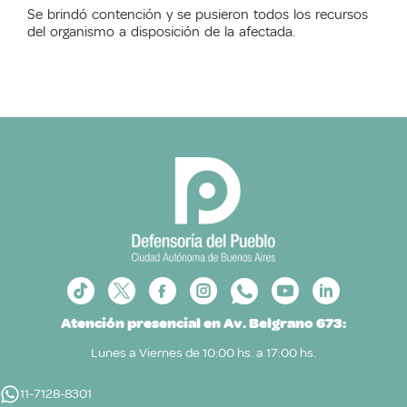
Se brindó contención y se pusieron todos los recursos
del organismo a disposición de la afectada.
Atención presencial en Av. Belgrano 673:
Lunes a Viernes de 10:00 hs. a 17:00 hs.
11-7128-8301