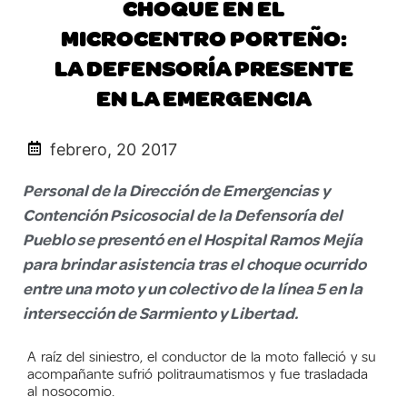
CHOQUE EN EL
MICROCENTRO PORTEÑO:
LA DEFENSORÍA PRESENTE
EN LA EMERGENCIA
febrero, 20 2017
Personal de la Dirección de Emergencias y
Contención Psicosocial de la Defensoría del
Pueblo se presentó en el Hospital Ramos Mejía
para brindar asistencia tras el choque ocurrido
entre una moto y un colectivo de la línea 5 en la
intersección de Sarmiento y Libertad.
A raíz del siniestro, el conductor de la moto falleció y su
acompañante sufrió politraumatismos y fue trasladada
al nosocomio.