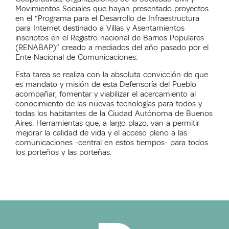
Movimientos Sociales que hayan presentado proyectos
en el “Programa para el Desarrollo de Infraestructura
para Internet destinado a Villas y Asentamientos
inscriptos en el Registro nacional de Barrios Populares
(RENABAP)” creado a mediados del año pasado por el
Ente Nacional de Comunicaciones.
Esta tarea se realiza con la absoluta convicción de que
es mandato y misión de esta Defensoría del Pueblo
acompañar, fomentar y viabilizar el acercamiento al
conocimiento de las nuevas tecnologías para todos y
todas los habitantes de la Ciudad Autónoma de Buenos
Aires. Herramientas que, a largo plazo, van a permitir
mejorar la calidad de vida y el acceso pleno a las
comunicaciones -central en estos tiempos- para todos
los porteños y las porteñas.