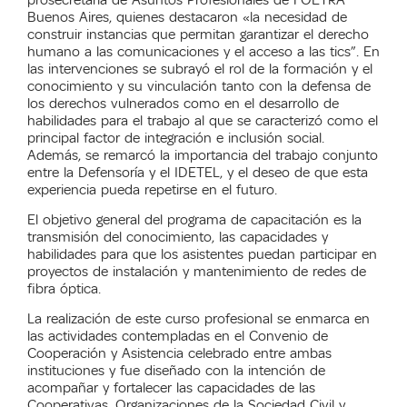
Buenos Aires, quienes destacaron «la necesidad de
construir instancias que permitan garantizar el derecho
humano a las comunicaciones y el acceso a las tics”. En
las intervenciones se subrayó el rol de la formación y el
conocimiento y su vinculación tanto con la defensa de
los derechos vulnerados como en el desarrollo de
habilidades para el trabajo al que se caracterizó como el
principal factor de integración e inclusión social.
Además, se remarcó la importancia del trabajo conjunto
entre la Defensoría y el IDETEL, y el deseo de que esta
experiencia pueda repetirse en el futuro.
El objetivo general del programa de capacitación es la
transmisión del conocimiento, las capacidades y
habilidades para que los asistentes puedan participar en
proyectos de instalación y mantenimiento de redes de
fibra óptica.
La realización de este curso profesional se enmarca en
las actividades contempladas en el Convenio de
Cooperación y Asistencia celebrado entre ambas
instituciones y fue diseñado con la intención de
acompañar y fortalecer las capacidades de las
Cooperativas, Organizaciones de la Sociedad Civil y