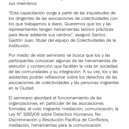
sus miembros.
“Esta capacitación surge a partir de las inquietudes de
los dirigentes de las asociaciones de colectividades con
los que trabajamos a diario. Queremos que los y las
representantes tengan herramientas teórico prácticas
para llevar adelante sus centros”, aseguró Santos
Gastón Juan, titular del equipo de Colectividades de la
institución.
Por medio de este seminario se busca que los y las
participantes conozcan algunas de las herramientas de
atención y contención que faciliten la vida en sociedad
de las comunidades y su integración. A su vez, los y las
asistentes podrán reflexionar sobre los derechos de las
asociaciones de colectividades y las personas migrantes
en la Ciudad.
El seminario abordará el funcionamiento de las
organizaciones, en particular de las asociaciones
formales, el voto migrante, mediación, comunicación, la
Ley N° 3285/09 sobre Derechos Humanos, No
Discriminación y Resolución Pacífica de Conflictos,
mediación, herramientas para la comunicación