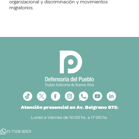
organizacional y discriminación y movimientos
migratorios.
Atención presencial en Av. Belgrano 673:
Lunes a Viernes de 10:00 hs. a 17:00 hs.
11-7128-8301