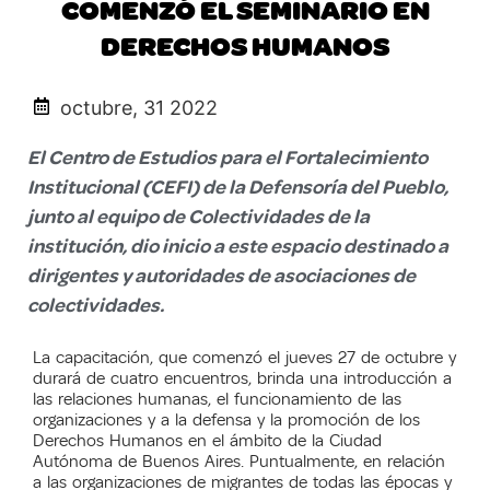
COMENZÓ EL SEMINARIO EN
DERECHOS HUMANOS
octubre, 31 2022
El Centro de Estudios para el Fortalecimiento
Institucional (CEFI) de la Defensoría del Pueblo,
junto al equipo de Colectividades de la
institución, dio inicio a este espacio destinado a
dirigentes y autoridades de asociaciones de
colectividades.
La capacitación, que comenzó el jueves 27 de octubre y
durará de cuatro encuentros, brinda una introducción a
las relaciones humanas, el funcionamiento de las
organizaciones y a la defensa y la promoción de los
Derechos Humanos en el ámbito de la Ciudad
Autónoma de Buenos Aires. Puntualmente, en relación
a las organizaciones de migrantes de todas las épocas y