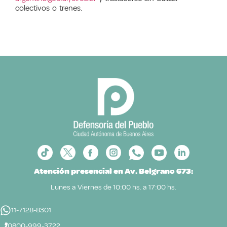
colectivos o trenes.
Atención presencial en Av. Belgrano 673:
Lunes a Viernes de 10:00 hs. a 17:00 hs.
11-7128-8301
0800-999-3722