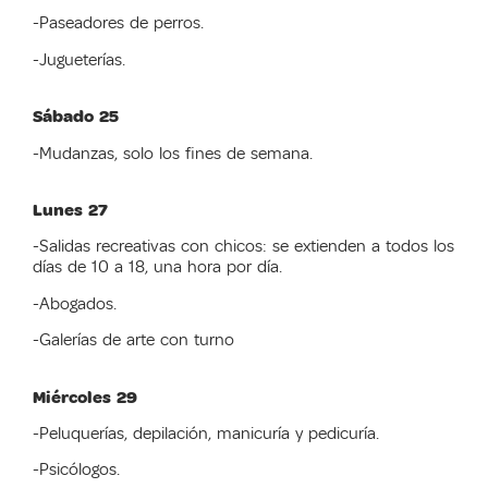
-Paseadores de perros.
-Jugueterías.
Sábado 25
-Mudanzas, solo los fines de semana.
Lunes 27
-Salidas recreativas con chicos: se extienden a todos los
días de 10 a 18, una hora por día.
-Abogados.
-Galerías de arte con turno
Miércoles 29
-Peluquerías, depilación, manicuría y pedicuría.
-Psicólogos.