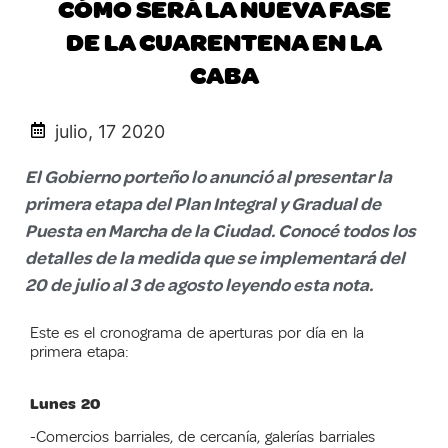
CÓMO SERÁ LA NUEVA FASE
DE LA CUARENTENA EN LA
CABA
julio, 17 2020
El Gobierno porteño lo anunció al presentar la
primera etapa del Plan Integral y Gradual de
Puesta en Marcha de la Ciudad. Conocé todos los
detalles de la medida que se implementará del
20 de julio al 3 de agosto leyendo esta nota.
Este es el cronograma de aperturas por día en la
primera etapa:
Lunes 20
-Comercios barriales, de cercanía, galerías barriales