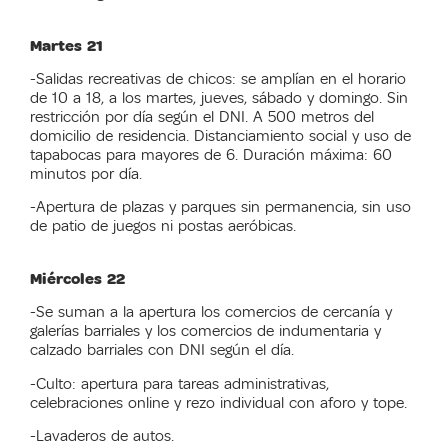
Martes 21
-Salidas recreativas de chicos: se amplían en el horario
de 10 a 18, a los martes, jueves, sábado y domingo. Sin
restricción por día según el DNI. A 500 metros del
domicilio de residencia. Distanciamiento social y uso de
tapabocas para mayores de 6. Duración máxima: 60
minutos por día.
-Apertura de plazas y parques sin permanencia, sin uso
de patio de juegos ni postas aeróbicas.
Miércoles 22
-Se suman a la apertura los comercios de cercanía y
galerías barriales y los comercios de indumentaria y
calzado barriales con DNI según el día.
-Culto: apertura para tareas administrativas,
celebraciones online y rezo individual con aforo y tope.
-Lavaderos de autos.