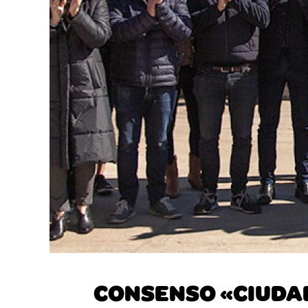
CONSENSO «CIUDAD