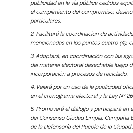
publicidad en la vía pública cedidos equit
el cumplimiento del compromiso, desincen
particulares.
2. Facilitará la coordinación de activida
mencionadas en los puntos cuatro (4), cin
3. Adoptará, en coordinación con las agru
del material electoral desechable luego d
incorporación a procesos de reciclado.
4. Velará por un uso de la publicidad ofi
en el cronograma electoral y la Ley N° 26
5. Promoverá el diálogo y participará e
del Consenso Ciudad Limpia, Campaña Ele
de la Defensoría del Pueblo de la Ciudad