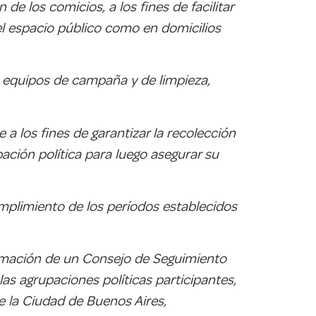
de los comicios, a los fines de facilitar
el espacio público como en domicilios
ra equipos de campaña y de limpieza,
a los fines de garantizar la recolección
pación política para luego asegurar su
umplimiento de los períodos establecidos
ormación de un Consejo de Seguimiento
s agrupaciones políticas participantes,
e la Ciudad de Buenos Aires,