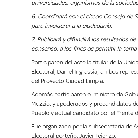
universidades, organismos de la sociedad 
6. Coordinará con el citado Consejo de S
para involucrar a la ciudadanía.
7. Publicará y difundirá los resultados d
consenso, a los fines de permitir la toma
Participaron del acto la titular de la Uni
Electoral, Daniel Ingrassia; ambos repre
del Proyecto Ciudad Limpia.
Además participaron el ministro de Gobie
Muzzio, y apoderados y precandidatos de l
Pueblo y actual candidato por el Frente 
Fue organizado por la subsecretaria de As
Electoral porteño, Javier Tejerizo.