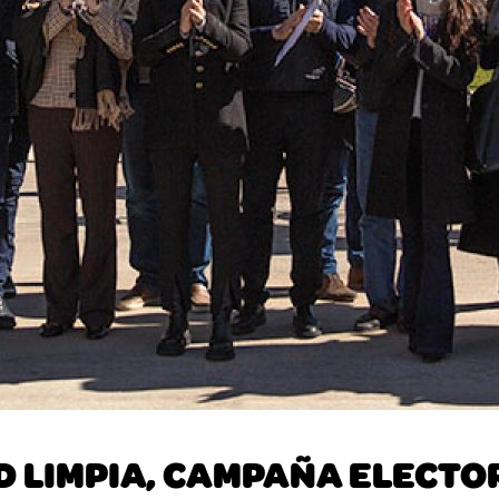
 LIMPIA, CAMPAÑA ELECT