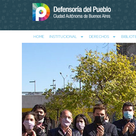
HOME
INSTITUCIONAL
DERECHOS
BIBLIOT