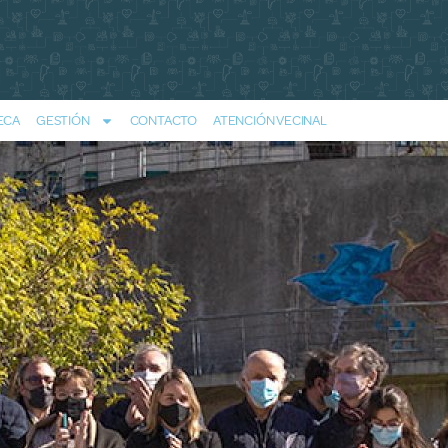
ECA
GESTIÓN
CONTACTO
ATENCIÓN VECINAL