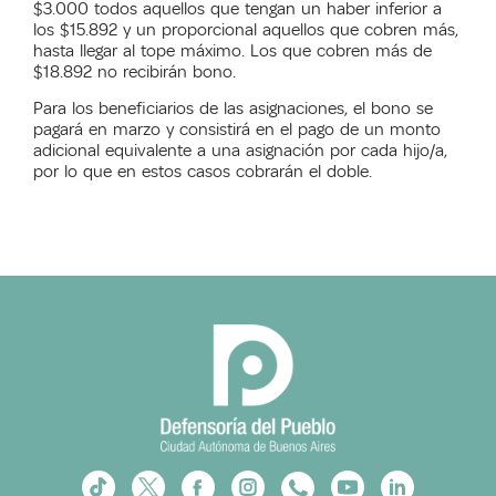
$3.000 todos aquellos que tengan un haber inferior a
los $15.892 y un proporcional aquellos que cobren más,
hasta llegar al tope máximo. Los que cobren más de
$18.892 no recibirán bono.
Para los beneficiarios de las asignaciones, el bono se
pagará en marzo y consistirá en el pago de un monto
adicional equivalente a una asignación por cada hijo/a,
por lo que en estos casos cobrarán el doble.