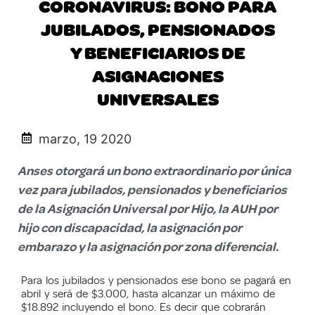
CORONAVIRUS: BONO PARA
JUBILADOS, PENSIONADOS
Y BENEFICIARIOS DE
ASIGNACIONES
UNIVERSALES
marzo, 19 2020
Anses otorgará un bono extraordinario por única
vez para jubilados, pensionados y beneficiarios
de la Asignación Universal por Hijo, la AUH por
hijo con discapacidad, la asignación por
embarazo y la asignación por zona diferencial.
Para los jubilados y pensionados ese bono se pagará en
abril y será de $3.000, hasta alcanzar un máximo de
$18.892 incluyendo el bono. Es decir que cobrarán