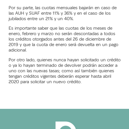
Por su parte, las cuotas mensuales bajarán en caso de
las AUH y SUAF entre 11% y 36% y en el caso de los
jubilados entre un 21% y un 40%.
Es importante saber que las cuotas de los meses de
enero, febrero y marzo no serán descontadas a todos
los créditos otorgados antes del 26 de diciembre de
2019 y que la cuota de enero será devuelta en un pago
adicional.
Por otro lado, quienes nunca hayan solicitado un crédito
o ya lo hayan terminado de devolver podrán acceder a
uno con las nuevas tasas; como así también quienes
tengan créditos vigentes deberán esperar hasta abril
2020 para solicitar un nuevo crédito.