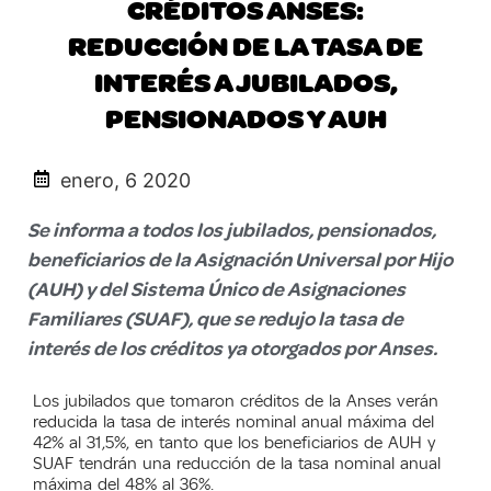
CRÉDITOS ANSES:
REDUCCIÓN DE LA TASA DE
INTERÉS A JUBILADOS,
PENSIONADOS Y AUH
enero, 6 2020
Se informa a todos los jubilados, pensionados,
beneficiarios de la Asignación Universal por Hijo
(AUH) y del Sistema Único de Asignaciones
Familiares (SUAF), que se redujo la tasa de
interés de los créditos ya otorgados por Anses.
Los jubilados que tomaron créditos de la Anses verán
reducida la tasa de interés nominal anual máxima del
42% al 31,5%, en tanto que los beneficiarios de AUH y
SUAF tendrán una reducción de la tasa nominal anual
máxima del 48% al 36%.