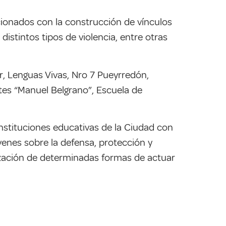
acionados con la construcción de vínculos
distintos tipos de violencia, entre otras
r, Lenguas Vivas, Nro 7 Pueyrredón,
rtes “Manuel Belgrano”, Escuela de
instituciones educativas de la Ciudad con
óvenes sobre la defensa, protección y
lización de determinadas formas de actuar