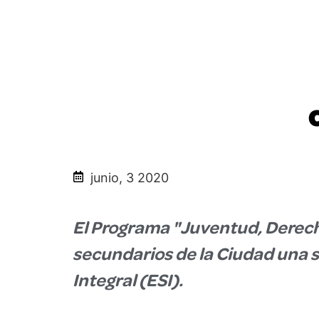
junio, 3 2020
El Programa "Juventud, Derecho
secundarios de la Ciudad una s
Integral (ESI).