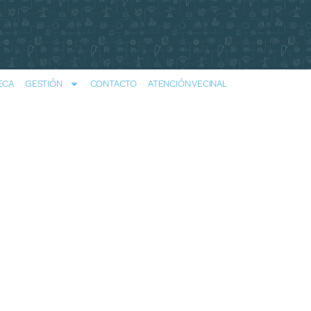
ECA
GESTIÓN
CONTACTO
ATENCIÓN VECINAL