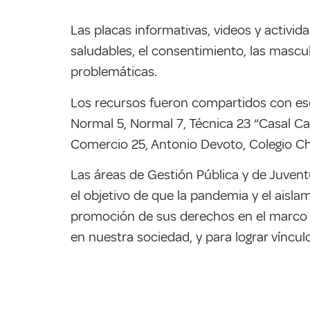
Las placas informativas, videos y activi
saludables, el consentimiento, las masculi
problemáticas.
Los recursos fueron compartidos con escu
Normal 5, Normal 7, Técnica 23 “Casal Ca
Comercio 25, Antonio Devoto, Colegio C
Las áreas de Gestión Pública y de Juvent
el objetivo de que la pandemia y el aisla
promoción de sus derechos en el marco de
en nuestra sociedad, y para lograr víncu