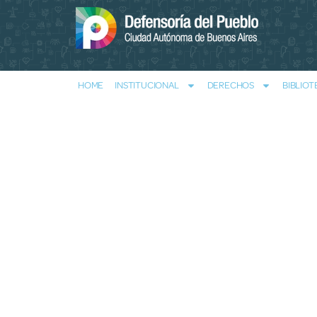
HOME
INSTITUCIONAL
DERECHOS
BIBLIOT