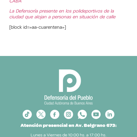
CABA
La Defensoría presente en los polideportivos de la
ciudad que alojan a personas en situación de calle
[block id=»aa-cuarentena»]
Atención presencial en Av. Belgrano 673:
Lunes a Viernes de 10:00 hs. a 17:00 hs.