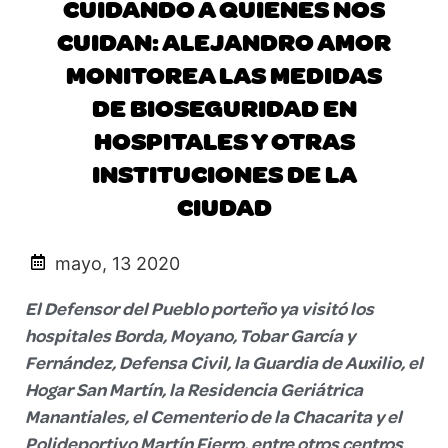
CUIDANDO A QUIENES NOS
CUIDAN: ALEJANDRO AMOR
MONITOREA LAS MEDIDAS
DE BIOSEGURIDAD EN
HOSPITALES Y OTRAS
INSTITUCIONES DE LA
CIUDAD
mayo, 13 2020
El Defensor del Pueblo porteño ya visitó los
hospitales Borda, Moyano, Tobar García y
Fernández, Defensa Civil, la Guardia de Auxilio, el
Hogar San Martín, la Residencia Geriátrica
Manantiales, el Cementerio de la Chacarita y el
Polideportivo Martín Fierro, entre otros centros