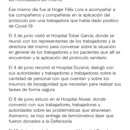
Ese mismo día fue al Hogar Félix Lora a acompañar a
loa
compañeros y compañeras en la aplicación del
protocolo por una trabajadora que había dado positivo
de Covid-19.
El 3 de junio visitó el Hospital Tobar García, donde se
reunió con los representantes de los trabajadores y la
directora del mismo para conversar sobre la situación
en general de los trabajadores y los pacientes que allí se
encuentran y la aplicación del protocolo sanitario.
El 4 de junio recorrió el Hospital Durand, dialogó con
sus autoridades y trabajadores y trabajadoras sobre la
cantidad de personal con que cuentan y sobre los
insumos de bioseguridad que necesitan para realizar sus
tareas de forma segura.
El 8 de junio estuvo en el Hospital Alvear, donde
conversó con sus trabajadores, trabajadoras y
autoridades sobre las problemáticas que atraviesan.
Asimismo, se hizo entrega de termómetros láser que
fueron donados a la Defensoría.