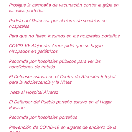
Prosigue la campaña de vacunación contra la gripe en
las villas porteñas
Pedido del Defensor por el cierre de servicios en
hospitales
Para que no falten insumos en los hospitales porteños
COVID-19: Alejandro Amor pidió que se hagan
hisopados en geriátricos
Recorrida por hospitales públicos para ver las
condiciones de trabajo
El Defensor estuvo en el Centro de Atención Integral
para la Adolescencia y la Niñez
Visita al Hospital Álvarez
El Defensor del Pueblo porteño estuvo en el Hogar
Rawson
Recorrida por hospitales porteños
Prevención de COVID-19 en lugares de encierro de la