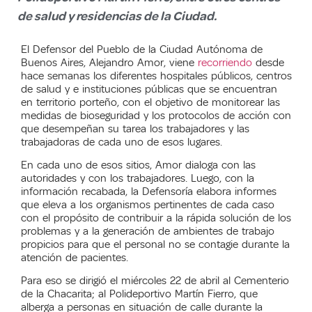
de salud y residencias de la Ciudad.
El Defensor del Pueblo de la Ciudad Autónoma de
Buenos Aires, Alejandro Amor, viene
recorriendo
desde
hace semanas los diferentes hospitales públicos, centros
de salud y e instituciones públicas que se encuentran
en territorio porteño, con el objetivo de monitorear las
medidas de bioseguridad y los protocolos de acción con
que desempeñan su tarea los trabajadores y las
trabajadoras de cada uno de esos lugares.
En cada uno de esos sitios, Amor dialoga con las
autoridades y con los trabajadores. Luego, con la
información recabada, la Defensoría elabora informes
que eleva a los organismos pertinentes de cada caso
con el propósito de contribuir a la rápida solución de los
problemas y a la generación de ambientes de trabajo
propicios para que el personal no se contagie durante la
atención de pacientes.
Para eso se dirigió el miércoles 22 de abril al Cementerio
de la Chacarita; al Polideportivo Martín Fierro, que
alberga a personas en situación de calle durante la