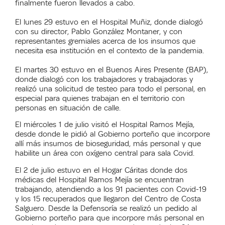
finalmente fueron llevados a cabo.
El lunes 29 estuvo en el Hospital Muñiz, donde dialogó
con su director, Pablo González Montaner, y con
representantes gremiales acerca de los insumos que
necesita esa institución en el contexto de la pandemia.
El martes 30 estuvo en el Buenos Aires Presente (BAP),
donde dialogó con los trabajadores y trabajadoras y
realizó una solicitud de testeo para todo el personal, en
especial para quienes trabajan en el territorio con
personas en situación de calle.
El miércoles 1 de julio visitó el Hospital Ramos Mejía,
desde donde le pidió al Gobierno porteño que incorpore
allí más insumos de bioseguridad, más personal y que
habilite un área con oxígeno central para sala Covid.
El 2 de julio estuvo en el Hogar Cáritas donde dos
médicas del Hospital Ramos Mejía se encuentran
trabajando, atendiendo a los 91 pacientes con Covid-19
y los 15 recuperados que llegaron del Centro de Costa
Salguero. Desde la Defensoría se realizó un pedido al
Gobierno porteño para que incorpore más personal en