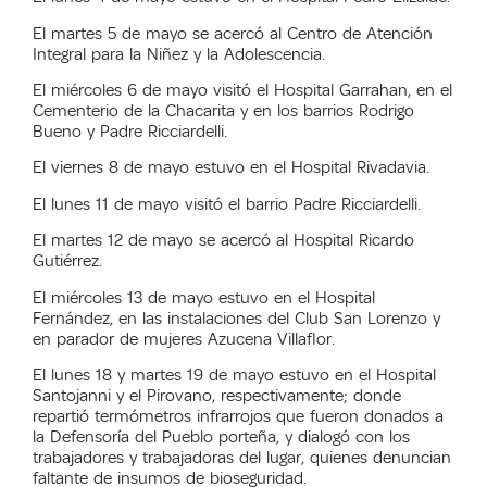
El martes 5 de mayo se acercó al
Centro de Atención
Integral para la Niñez y la Adolescencia.
El miércoles 6 de mayo visitó el Hospital Garrahan, en el
Cementerio de la Chacarita y en los barrios Rodrigo
Bueno y Padre Ricciardelli.
El viernes 8 de mayo estuvo en el Hospital Rivadavia.
El lunes 11 de mayo visitó el barrio Padre Ricciardelli.
El martes 12 de mayo se acercó al Hospital Ricardo
Gutiérrez.
El miércoles 13 de mayo estuvo en el Hospital
Fernández, en las instalaciones del Club San Lorenzo y
en parador de mujeres Azucena Villaflor.
El lunes 18 y martes 19 de mayo estuvo en el Hospital
Santojanni y el Pirovano, respectivamente; donde
repartió termómetros infrarrojos que fueron donados a
la Defensoría del Pueblo porteña, y dialogó con los
trabajadores y trabajadoras del lugar, quienes denuncian
faltante de insumos de bioseguridad.