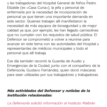
y las trabajadoras del Hospital General de Niños Pedro
Elizalde (ex «Casa Cuna»), la jefa y personal de
enfermería por la necesidad de incorporación de
personal ya que tienen una importante demanda en
este sector. Quienes trabajan allí manifestaron la
necesidad de más equipos de bioseguridad y de mejor
calidad ya que, por ejemplo, les han llegado camisolines
que no cumplen con los requisitos de salud pública. El
Defensor se comprometió a volver a reunirse para
avanzar en este tema con las autoridades del Hospital y
representantes de médicos municipales y todo el
personal que allí trabaja.
Ese día también recorrió la Guardia de Auxilio y
Emergencias de la Ciudad, junto con el compañero de la
Defensoría,
Gustavo Fernández, quien donó máscaras
para sean utilizadas por sus trabajadores y trabajadoras.
Más actividades del Defensor y noticias de la
institución relacionadas:
La Defensoría solicitó información al Instituto Malbrán