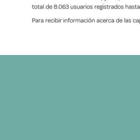
total de 8.063 usuarios registrados hast
Para recibir información acerca de las ca