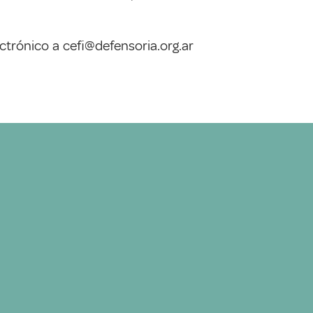
ctrónico a cefi@defensoria.org.ar