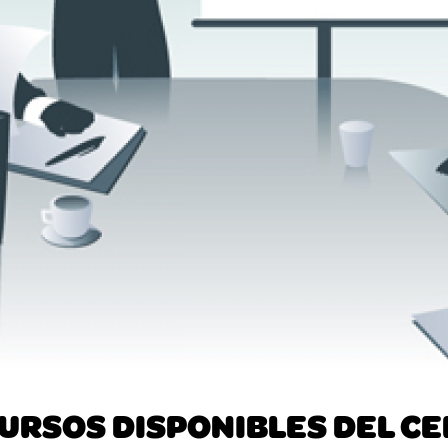
URSOS DISPONIBLES DEL CE