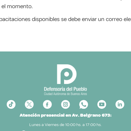
a el momento.
pacitaciones disponibles se debe enviar un correo ele
Atención presencial en Av. Belgrano 673:
Lunes a Viernes de 10:00 hs. a 17:00 hs.