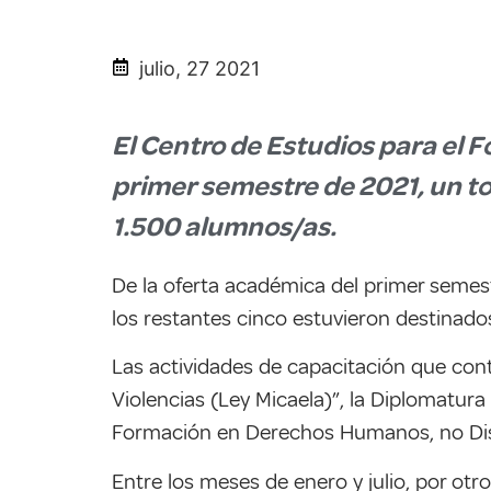
julio, 27 2021
El Centro de Estudios para el F
primer semestre de 2021, un to
1.500 alumnos/as.
De la oferta académica del primer semest
los restantes cinco estuvieron destinado
Las actividades de capacitación que cont
Violencias (Ley Micaela)”, la Diplomatura
Formación en Derechos Humanos, no Discr
Entre los meses de enero y julio, por otr