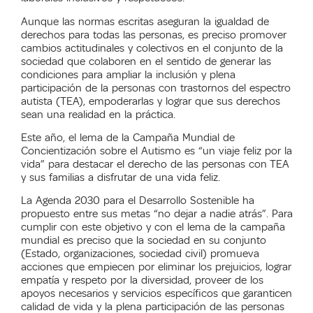
Aunque las normas escritas aseguran la igualdad de
derechos para todas las personas, es preciso promover
cambios actitudinales y colectivos en el conjunto de la
sociedad que colaboren en el sentido de generar las
condiciones para ampliar la inclusión y plena
participación de la personas con trastornos del espectro
autista (TEA), empoderarlas y lograr que sus derechos
sean una realidad en la práctica.
Este año, el lema de la Campaña Mundial de
Concientización sobre el Autismo es “un viaje feliz por la
vida” para destacar el derecho de las personas con TEA
y sus familias a disfrutar de una vida feliz.
La Agenda 2030 para el Desarrollo Sostenible ha
propuesto entre sus metas “no dejar a nadie atrás”. Para
cumplir con este objetivo y con el lema de la campaña
mundial es preciso que la sociedad en su conjunto
(Estado, organizaciones, sociedad civil) promueva
acciones que empiecen por eliminar los prejuicios, lograr
empatía y respeto por la diversidad, proveer de los
apoyos necesarios y servicios específicos que garanticen
calidad de vida y la plena participación de las personas