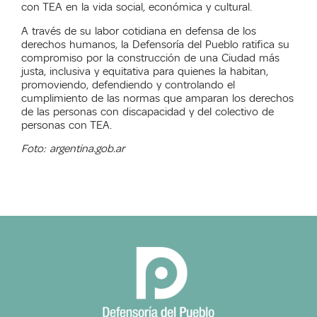
con TEA en la vida social, económica y cultural.
A través de su labor cotidiana en defensa de los
derechos humanos, la Defensoría del Pueblo ratifica su
compromiso por la construcción de una Ciudad más
justa, inclusiva y equitativa para quienes la habitan,
promoviendo, defendiendo y controlando el
cumplimiento de las normas que amparan los derechos
de las personas con discapacidad y del colectivo de
personas con TEA.
Foto: argentina.gob.ar