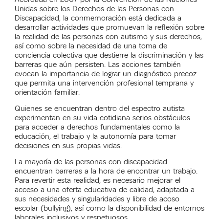
Unidas sobre los Derechos de las Personas con
Discapacidad, la conmemoración está dedicada a
desarrollar actividades que promuevan la reflexión sobre
la realidad de las personas con autismo y sus derechos,
así como sobre la necesidad de una toma de
conciencia colectiva que destierre la discriminación y las
barreras que aún persisten. Las acciones también
evocan la importancia de lograr un diagnóstico precoz
que permita una intervención profesional temprana y
orientación familiar.
Quienes se encuentran dentro del espectro autista
experimentan en su vida cotidiana serios obstáculos
para acceder a derechos fundamentales como la
educación, el trabajo y la autonomía para tomar
decisiones en sus propias vidas.
La mayoría de las personas con discapacidad
encuentran barreras a la hora de encontrar un trabajo.
Para revertir esta realidad, es necesario mejorar el
acceso a una oferta educativa de calidad, adaptada a
sus necesidades y singularidades y libre de acoso
escolar (bullying), así como la disponibilidad de entornos
laborales inclusivos y respetuosos.