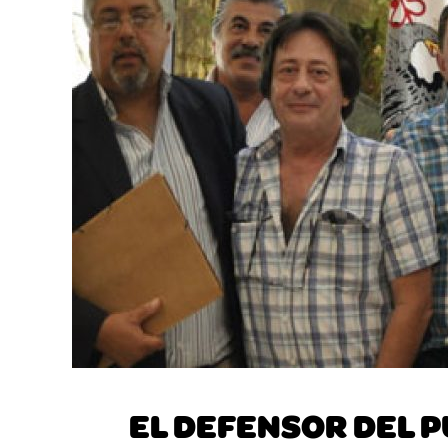
EL DEFENSOR DEL P