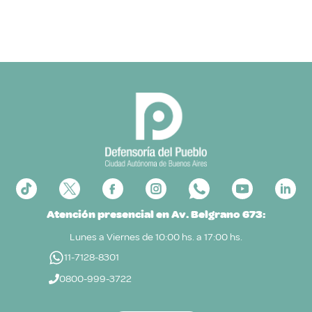
Atención presencial en Av. Belgrano 673:
Lunes a Viernes de 10:00 hs. a 17:00 hs.
11-7128-8301
0800-999-3722