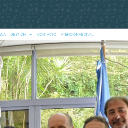
ECA
GESTIÓN
CONTACTO
ATENCIÓN VECINAL