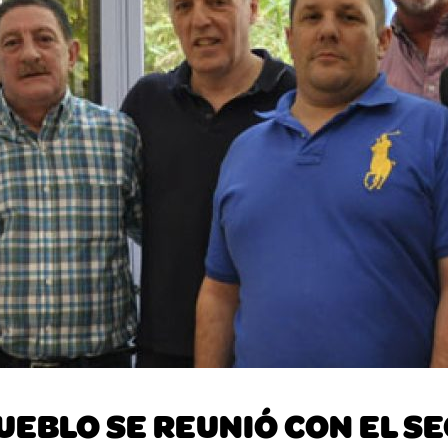
UEBLO SE REUNIÓ CON EL 