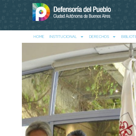
HOME
INSTITUCIONAL
DERECHOS
BIBLIOT