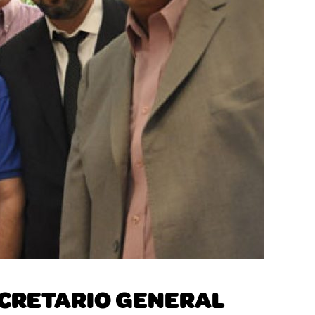
SECRETARIO GENERAL