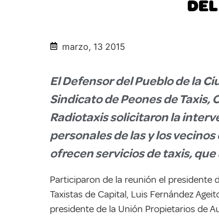
DEL
marzo, 13 2015
El Defensor del Pueblo de la Ci
Sindicato de Peones de Taxis, 
Radiotaxis solicitaron la interv
personales de las y los vecinos
ofrecen servicios de taxis, que 
Participaron de la reunión el presidente 
Taxistas de Capital, Luis Fernández Ageit
presidente de la Unión Propietarios de Au