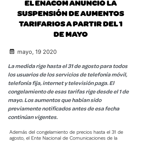
EL ENACOM ANUNCIÓ LA
SUSPENSIÓN DE AUMENTOS
TARIFARIOS A PARTIR DEL 1
DE MAYO
mayo, 19 2020
La medida rige hasta el 31 de agosto para todos
los usuarios de los servicios de telefonía móvil,
telefonía fija, internet y televisión paga. El
congelamiento de esas tarifas rige desde el 1 de
mayo. Los aumentos que habían sido
previamente notificados antes de esa fecha
continúan vigentes.
Además del congelamiento de precios hasta el 31 de
agosto, el Ente Nacional de Comunicaciones de la