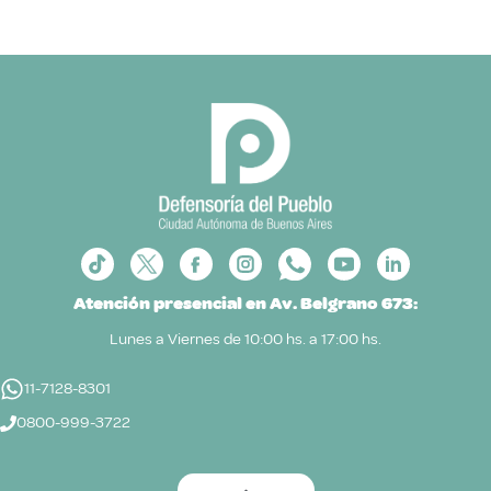
Atención presencial en Av. Belgrano 673:
Lunes a Viernes de 10:00 hs. a 17:00 hs.
11-7128-8301
0800-999-3722