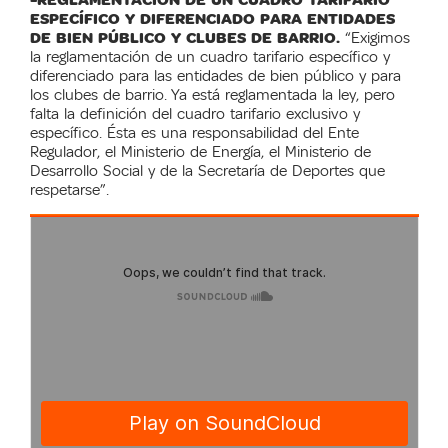
ESPECÍFICO Y DIFERENCIADO PARA ENTIDADES
DE BIEN PÚBLICO Y CLUBES DE BARRIO.
“Exigimos
la reglamentación de un cuadro tarifario específico y
diferenciado para las entidades de bien público y para
los clubes de barrio. Ya está reglamentada la ley, pero
falta la definición del cuadro tarifario exclusivo y
específico. Ésta es una responsabilidad del Ente
Regulador, el Ministerio de Energía, el Ministerio de
Desarrollo Social y de la Secretaría de Deportes que
respetarse”.