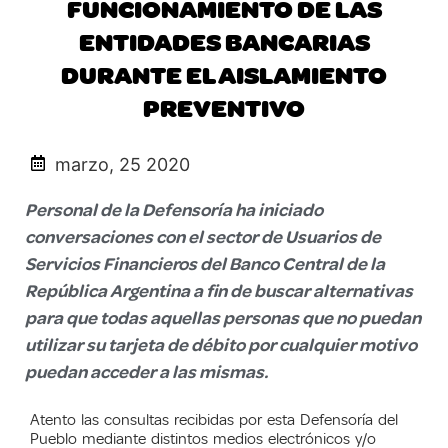
FUNCIONAMIENTO DE LAS
ENTIDADES BANCARIAS
DURANTE EL AISLAMIENTO
PREVENTIVO
marzo, 25 2020
Personal de la Defensoría ha iniciado
conversaciones con el sector de Usuarios de
Servicios Financieros del Banco Central de la
República Argentina a fin de buscar alternativas
para que todas aquellas personas que no puedan
utilizar su tarjeta de débito por cualquier motivo
puedan acceder a las mismas.
Atento las consultas recibidas por esta Defensoría del
Pueblo mediante distintos medios electrónicos y/o