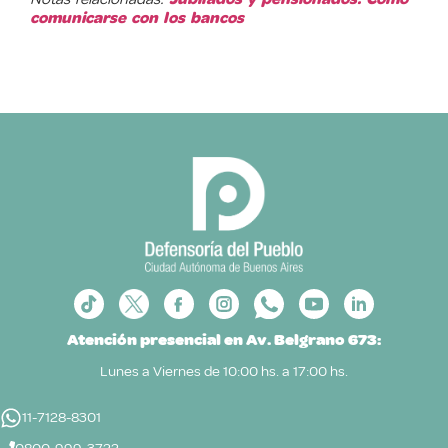
comunicarse con los bancos
Atención presencial en Av. Belgrano 673:
Lunes a Viernes de 10:00 hs. a 17:00 hs.
11-7128-8301