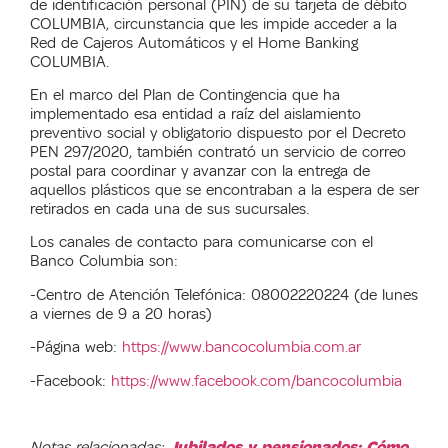
de identificación personal (PIN) de su tarjeta de débito
COLUMBIA, circunstancia que les impide acceder a la
Red de Cajeros Automáticos y el Home Banking
COLUMBIA.
En el marco del Plan de Contingencia que ha
implementado esa entidad a raíz del aislamiento
preventivo social y obligatorio dispuesto por el Decreto
PEN 297/2020, también contrató un servicio de correo
postal para coordinar y avanzar con la entrega de
aquellos plásticos que se encontraban a la espera de ser
retirados en cada una de sus sucursales.
Los canales de contacto para comunicarse con el
Banco Columbia son:
-Centro de Atención Telefónica: 08002220224 (de lunes
a viernes de 9 a 20 horas)
-Página web:
https://www.bancocolumbia.com.ar
-Facebook:
https://www.facebook.com/bancocolumbia
Notas relacionadas:
Jubilados y pensionados: Cómo