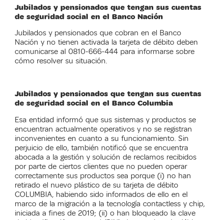
Jubilados y pensionados que tengan sus cuentas
de seguridad social en el Banco Nación
Jubilados y pensionados que cobran en el Banco
Nación y no tienen activada la tarjeta de débito deben
comunicarse al 0810-666-444 para informarse sobre
cómo resolver su situación.
Jubilados y pensionados que tengan sus cuentas
de seguridad social en el Banco Columbia
Esa entidad informó que sus sistemas y productos se
encuentran actualmente operativos y no se registran
inconvenientes en cuanto a su funcionamiento. Sin
perjuicio de ello, también notificó que se encuentra
abocada a la gestión y solución de reclamos recibidos
por parte de ciertos clientes que no pueden operar
correctamente sus productos sea porque (i) no han
retirado el nuevo plástico de su tarjeta de débito
COLUMBIA, habiendo sido informados de ello en el
marco de la migración a la tecnología contactless y chip,
iniciada a fines de 2019; (ii) o han bloqueado la clave