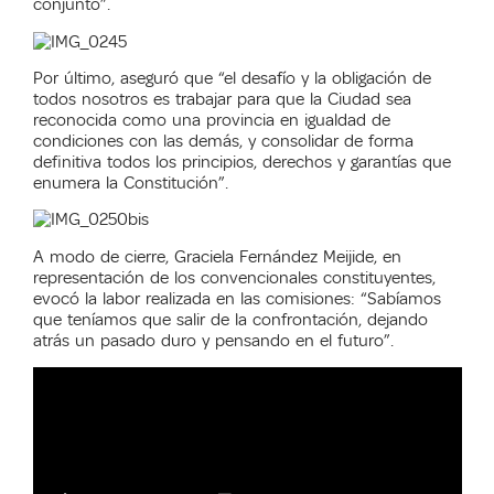
conjunto”.
Por último, aseguró que “el desafío y la obligación de
todos nosotros es trabajar para que la Ciudad sea
reconocida como una provincia en igualdad de
condiciones con las demás, y consolidar de forma
definitiva todos los principios, derechos y garantías que
enumera la Constitución”.
A modo de cierre, Graciela Fernández Meijide, en
representación de los convencionales constituyentes,
evocó la labor realizada en las comisiones: “Sabíamos
que teníamos que salir de la confrontación, dejando
atrás un pasado duro y pensando en el futuro”.