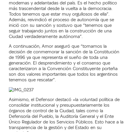
modernas y adelantadas del país. Es el hecho político
más trascendental desde la vuelta a la democracia.
Todos tenemos que estar muy orgullosos de ella”.
Además, reivindicó el proceso de autonomía que se
inició con su sanción y sostuvo que “tenemos que
seguir trabajando juntos en la construcción de una
Ciudad verdaderamente autónoma”.
A continuación, Amor aseguró que “tomamos la
decisión de conmemorar la sanción de la Constitución
de 1996 ya que representa el sueño de toda una
generación. El desprendimiento y el consenso que
caracterizaron a la Convención Constituyente porteña
son dos valores importantes que todos los argentinos
tenemos que rescatar”.
Asimismo, el Defensor destacó «la voluntad política de
consolidar institucional y presupuestariamente los
órganos de control de la Ciudad, tales como la
Defensoría del Pueblo, la Auditoría General y el Ente
Único Regulador de los Servicios Públicos. Esto hace a la
transparencia de la gestión y del Estado en su