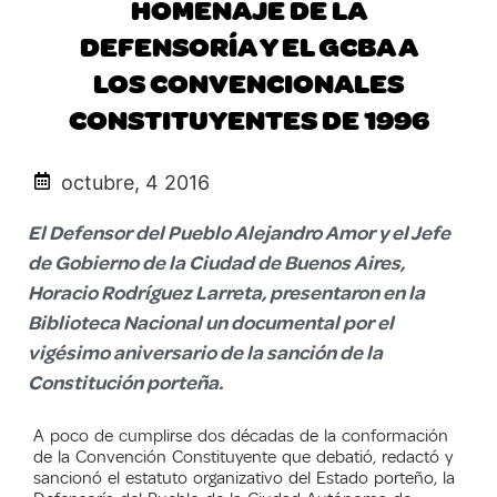
HOMENAJE DE LA
DEFENSORÍA Y EL GCBA A
LOS CONVENCIONALES
CONSTITUYENTES DE 1996
octubre, 4 2016
El Defensor del Pueblo Alejandro Amor y el Jefe
de Gobierno de la Ciudad de Buenos Aires,
Horacio Rodríguez Larreta, presentaron en la
Biblioteca Nacional un documental por el
vigésimo aniversario de la sanción de la
Constitución porteña.
A poco de cumplirse dos décadas de la conformación
de la Convención Constituyente que debatió, redactó y
sancionó el estatuto organizativo del Estado porteño, la