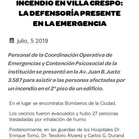
INCENDIO EN VILLA CRESPO:
LA DEFENSORÍA PRESENTE
EN LA EMERGENCIA
julio, 5 2019
Personal de la Coordinación Operativa de
Emergencias y Contención Psicosocial de la
institución se presentó en la Av. Juan B. Justo
3.587 para asistir a las personas afectadas por
un incendio en el 2° piso de un edificio.
En el lugar se encontraba Bomberos de la Ciudad.
Los vecinos fueron evacuados y hubo 27 personas
trasladadas por inhalación de humo.
Posteriormente, en las guardias de los Hospitales Dr.
Enrique Tornú, Dr. Teodoro Álvarez y Carlos G. Durand