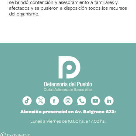
se brindó contención y asesoramiento a familiares y
afectados y se pusieron a disposición todos los recursos
del organismo.
Atención presencial en Av. Belgrano 673:
Lunes a Viernes de 10:00 hs. a 17:00 hs.
11-7128-8301