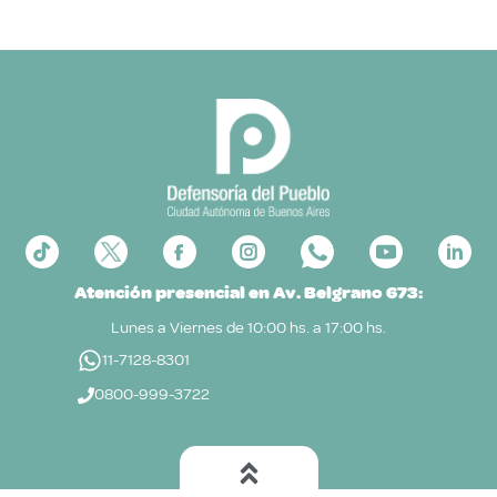
Atención presencial en Av. Belgrano 673:
Lunes a Viernes de 10:00 hs. a 17:00 hs.
11-7128-8301
0800-999-3722