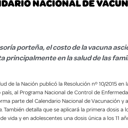
DARIO NACIONAL DE VACU
oría porteña, el costo de la vacuna asci
 principalmente en la salud de las famil
lud de la Nación publicó la Resolución nº 10/2015 en 
país, al Programa Nacional de Control de Enfermeda
forma parte
del Calendario Nacional de Vacunación y 
a
. También detalla que se aplicará la primera dosis a 
 de vida y en adolescentes una dosis única a los 11 a