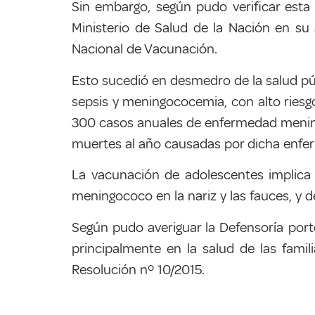
Sin embargo, según pudo verificar esta
Ministerio de Salud de la Nación en su
Nacional de Vacunación.
Esto sucedió en desmedro de la salud públ
sepsis y meningococemia, con alto riesgo
300 casos anuales de enfermedad meningo
muertes al año causadas por dicha enfe
La vacunación de adolescentes implica u
meningococo en la nariz y las fauces, y 
Según pudo averiguar la Defensoría port
principalmente en la salud de las famil
Resolución nº 10/2015.