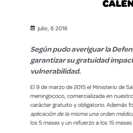
CALEN
julio, 6 2016
Según pudo averiguar la Defens
garantizar su gratuidad impacta
vulnerabilidad.
El 9 de marzo de 2015 el Ministerio de Sa
meningococo, comercializada en nuestro 
carácter gratuito y obligatorio. Además 
aplicación de la misma una orden médic
los 5 meses y un refuerzo a los 15 meses