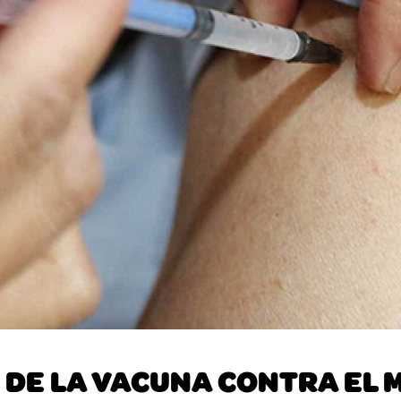
 DE LA VACUNA CONTRA EL 