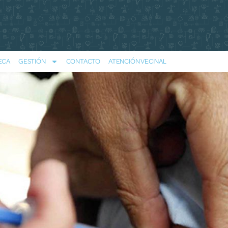
ECA
GESTIÓN
CONTACTO
ATENCIÓN VECINAL