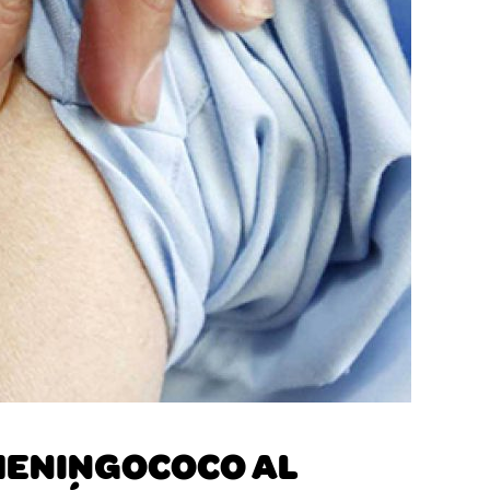
MENINGOCOCO AL