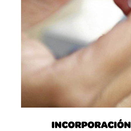
INCORPORACIÓN