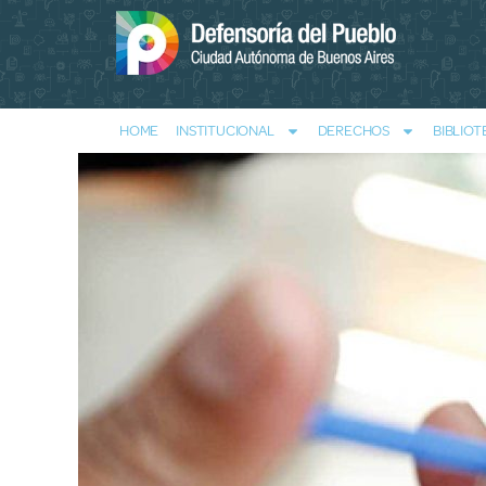
HOME
INSTITUCIONAL
DERECHOS
BIBLIOT