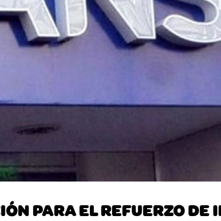
IÓN PARA EL REFUERZO DE