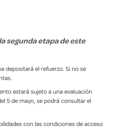
 la segunda etapa de este
 depositará el refuerzo. Si no se
ntas.
miento estará sujeto a una evaluación
el 5 de mayo, se podrá consultar el
bilidades con las condiciones de acceso