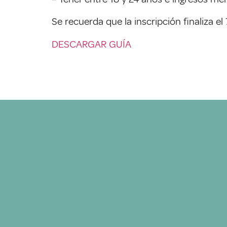
Se recuerda que la inscripción finaliza el
DESCARGAR GUÍA