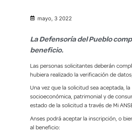
mayo, 3 2022
La Defensoría del Pueblo compa
beneficio.
Las personas solicitantes deberán comple
hubiera realizado la verificación de dato
Una vez que la solicitud sea aceptada, la
socioeconómica, patrimonial y de consumo
estado de la solicitud a través de Mi ANS
Anses podrá aceptar la inscripción, o bi
al beneficio: