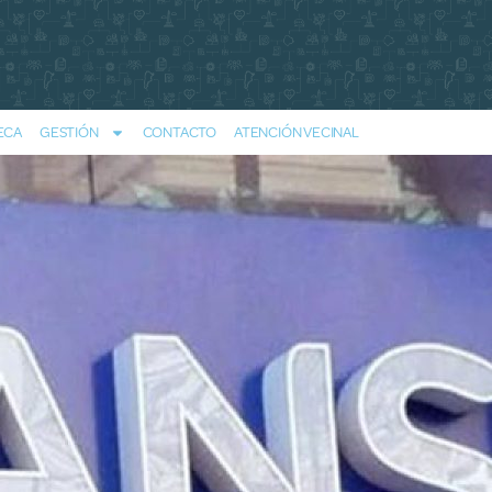
ECA
GESTIÓN
CONTACTO
ATENCIÓN VECINAL