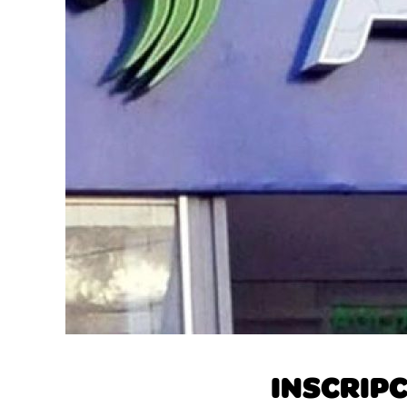
INSCRIPC