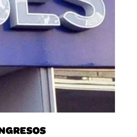
 INGRESOS