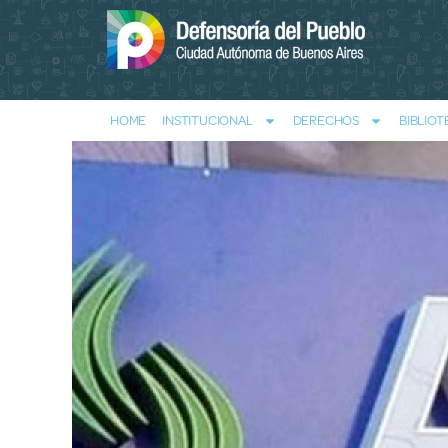
HOME
INSTITUCIONAL
DERECHOS
BIBLIOT