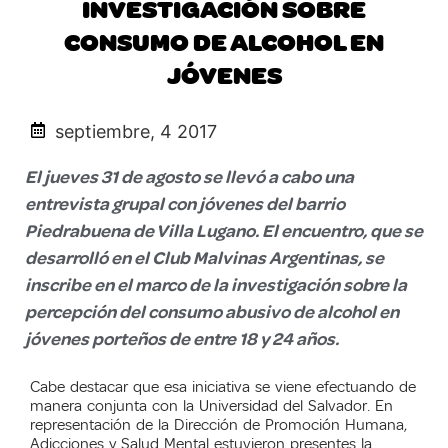
INVESTIGACIÓN SOBRE
CONSUMO DE ALCOHOL EN
JÓVENES
septiembre, 4 2017
El jueves 31 de agosto se llevó a cabo una
entrevista grupal con jóvenes del barrio
Piedrabuena de Villa Lugano. El encuentro, que se
desarrolló en el Club Malvinas Argentinas, se
inscribe en el marco de la investigación sobre la
percepción del consumo abusivo de alcohol en
jóvenes porteños de entre 18 y 24 años.
Cabe destacar que esa iniciativa se viene efectuando de
manera conjunta con la Universidad del Salvador. En
representación de la Dirección de Promoción Humana,
Adicciones y Salud Mental estuvieron presentes la