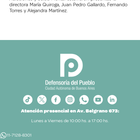
directora María Quiroga, Juan Pedro Gallardo, Fernando
Torres y Alejandra Martínez.
Atención presencial en Av. Belgrano 673:
Lunes a Viernes de 10:00 hs. a 17:00 hs.
11-7128-8301