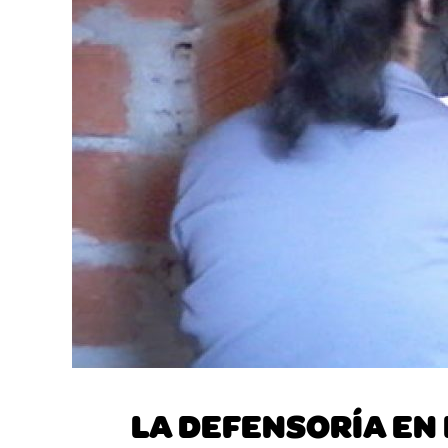
LA DEFENSORÍA EN 