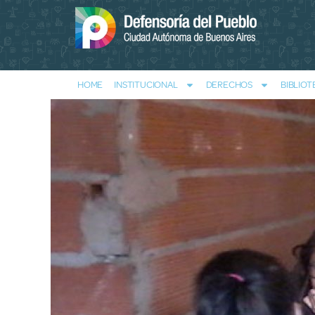
HOME
INSTITUCIONAL
DERECHOS
BIBLIOT