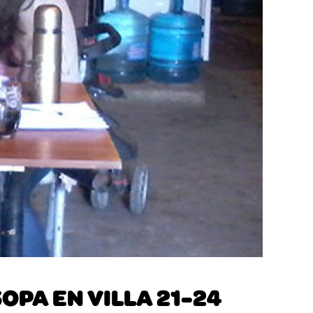
OPA EN VILLA 21-24