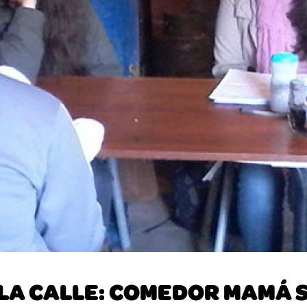
LA CALLE: COMEDOR MAMÁ S