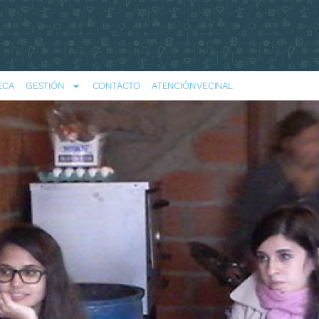
ECA
GESTIÓN
CONTACTO
ATENCIÓN VECINAL