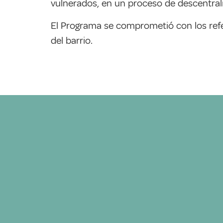
vulnerados, en un proceso de descentrali
El Programa se comprometió con los refe
del barrio.