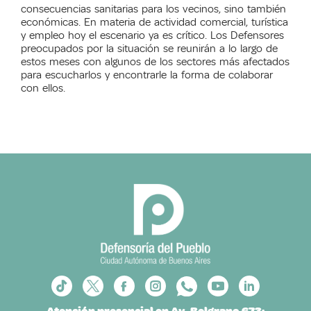
consecuencias sanitarias para los vecinos, sino también
económicas. En materia de actividad comercial, turística
y empleo
hoy
el escenario ya es crítico. Los Defensores
preocupados por la situación se reunirán a lo largo de
estos meses con algunos de los sectores más afectados
para escucharlos y encontrarle la forma de colaborar
con ellos.