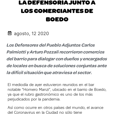
LA DEFENSORÍA JUNTO A
LOS COMERCIANTES DE
BOEDO
agosto, 12 2020
Los Defensores del Pueblo Adjuntos Carlos
Palmiotti y Arturo Pozzali recorrieron comercios
del barrio para dialogar con dueños y encargados
de locales en busca de soluciones conjuntas ante
la difícil situación que atraviesa el sector.
El mediodía de ayer estuvieron reunidos en el bar
notable “Homero Manzi”, ubicado en el barrio de Boedo,
ya que el rubro gastronómico es uno de los más
perjudicados por la pandemia.
Así como ocurre en otros países del mundo, el avance
del Coronavirus en la Ciudad no sólo tiene