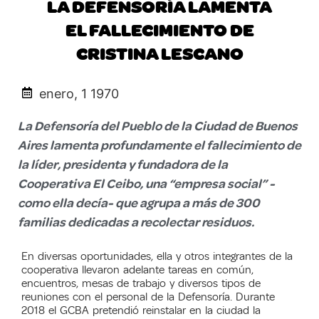
LA DEFENSORÍA LAMENTA
EL FALLECIMIENTO DE
CRISTINA LESCANO
enero, 1 1970
La Defensoría del Pueblo de la Ciudad de Buenos
Aires lamenta profundamente el fallecimiento de
la líder, presidenta y fundadora de la
Cooperativa El Ceibo, una “empresa social” -
como ella decía- que agrupa a más de 300
familias dedicadas a recolectar residuos.
En diversas oportunidades, ella y otros integrantes de la
cooperativa llevaron adelante tareas en común,
encuentros, mesas de trabajo y diversos tipos de
reuniones con el personal de la Defensoría. Durante
2018 el GCBA pretendió reinstalar en la ciudad la