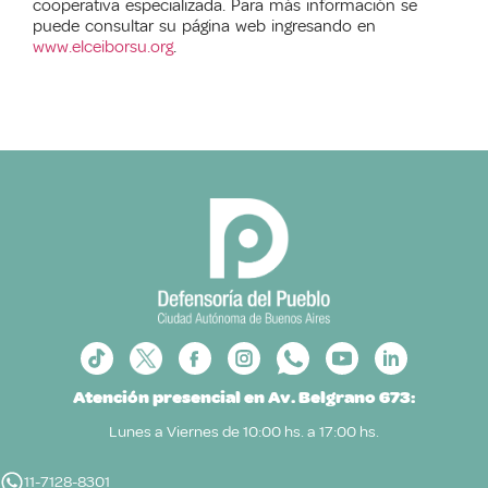
cooperativa especializada. Para más información se
puede consultar su página web ingresando en
www.elceiborsu.org
.
Atención presencial en Av. Belgrano 673:
Lunes a Viernes de 10:00 hs. a 17:00 hs.
11-7128-8301