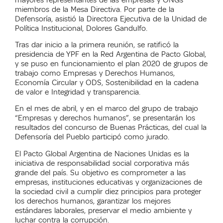
miembros de la Mesa Directiva. Por parte de la
Defensoría, asistió la Directora Ejecutiva de la Unidad de
Política Institucional, Dolores Gandulfo.
Tras dar inicio a la primera reunión, se ratificó la
presidencia de YPF en la Red Argentina de Pacto Global,
y se puso en funcionamiento el plan 2020 de grupos de
trabajo como Empresas y Derechos Humanos,
Economía Circular y ODS, Sostenibilidad en la cadena
de valor e Integridad y transparencia.
En el mes de abril, y en el marco del grupo de trabajo
“Empresas y derechos humanos”, se presentarán los
resultados del concurso de Buenas Prácticas, del cual la
Defensoría del Pueblo participó como jurado.
El Pacto Global Argentina de Naciones Unidas es la
iniciativa de responsabilidad social corporativa más
grande del país. Su objetivo es comprometer a las
empresas, instituciones educativas y organizaciones de
la sociedad civil a cumplir diez principios para proteger
los derechos humanos, garantizar los mejores
estándares laborales, preservar el medio ambiente y
luchar contra la corrupción.