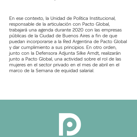
En ese contexto, la Unidad de Política Institucional,
responsable de la articulación con Pacto Global,
trabajará una agenda durante 2020 con las empresas
públicas de la Ciudad de Buenos Aires a fin de que
puedan incorporarse a la Red Argentina de Pacto Global
y dar cumplimiento a sus principios. En otro orden,
junto con la Defensora Adjunta Silke Arndt, realizarán
junto a Pacto Global, una actividad sobre el rol de las
mujeres en el sector privado en el mes de abril en el
marco de la Semana de equidad salarial.