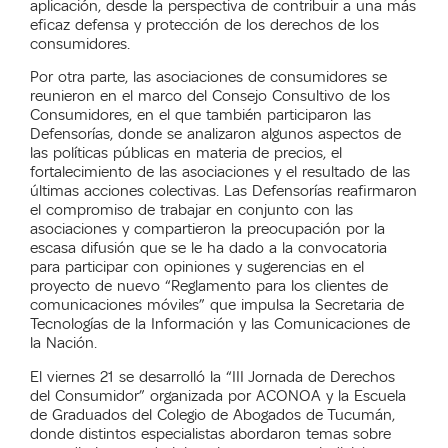
aplicación, desde la perspectiva de contribuir a una más
eficaz defensa y protección de los derechos de los
consumidores.
Por otra parte, las asociaciones de consumidores se
reunieron en el marco del Consejo Consultivo de los
Consumidores, en el que también participaron las
Defensorías, donde se analizaron algunos aspectos de
las políticas públicas en materia de precios, el
fortalecimiento de las asociaciones y el resultado de las
últimas acciones colectivas. Las Defensorías reafirmaron
el compromiso de trabajar en conjunto con las
asociaciones y compartieron la preocupación por la
escasa difusión que se le ha dado a la convocatoria
para participar con opiniones y sugerencias en el
proyecto de nuevo “Reglamento para los clientes de
comunicaciones móviles” que impulsa la Secretaria de
Tecnologías de la Información y las Comunicaciones de
la Nación.
El
viernes
21 se desarrolló la “III Jornada de Derechos
del Consumidor” organizada por ACONOA y la Escuela
de Graduados del Colegio de Abogados de Tucumán,
donde distintos especialistas abordaron temas sobre