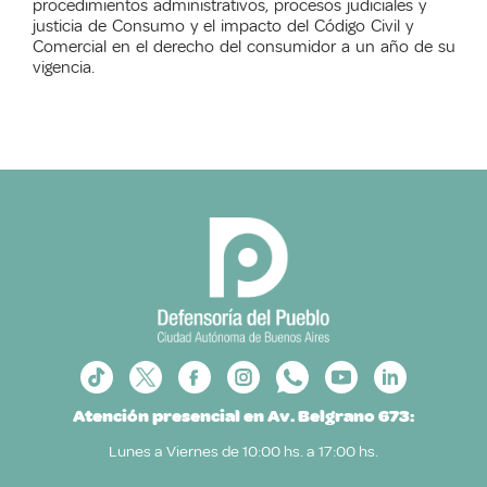
procedimientos administrativos, procesos judiciales y
justicia de Consumo y el impacto del Código Civil y
Comercial en el derecho del consumidor a un año de su
vigencia.
Atención presencial en Av. Belgrano 673:
Lunes a Viernes de 10:00 hs. a 17:00 hs.