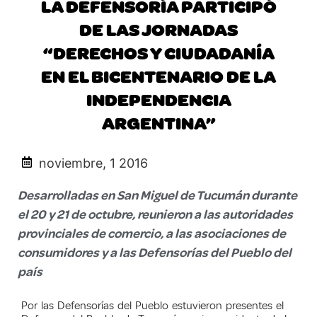
LA DEFENSORÍA PARTICIPÓ
DE LAS JORNADAS
“DERECHOS Y CIUDADANÍA
EN EL BICENTENARIO DE LA
INDEPENDENCIA
ARGENTINA”
noviembre, 1 2016
Desarrolladas en San Miguel de Tucumán durante
el 20 y 21 de octubre, reunieron a las autoridades
provinciales de comercio, a las asociaciones de
consumidores y a las Defensorías del Pueblo del
país
Por las Defensorías del Pueblo estuvieron presentes el