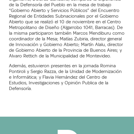
de la Defensoría del Pueblo en la mesa de trabajo
“Gobierno Abierto y Servicios Públicos” del Encuentro
Regional de Entidades Subnacionales por el Gobierno
Abierto que se realizó el 10 de noviembre en el Centro
Metropolitano de Diseño (Algarrobo 1041, Barracas). De
la misma participaron también Marcos Mendiburu como
coordinador de la Mesa; Matías Zubiria, director general
de Innovación y Gobierno Abierto; Martín Alalu, director
de Gobierno Abierto de la Provincia de Buenos Aires; y
Alvaro Rettich de la Municipalidad de Montevideo.
Además, estuvieron presentes en la jornada Romina
Pontiroli y Sergio Razza, de la Unidad de Modernización
e Informática; y Flavia Hernández del Centro de
Estudios, Investigaciones y Opinión Publica de la
Defensoría.