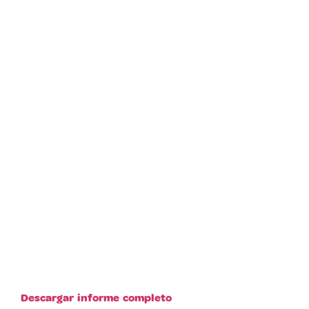
Descargar informe completo