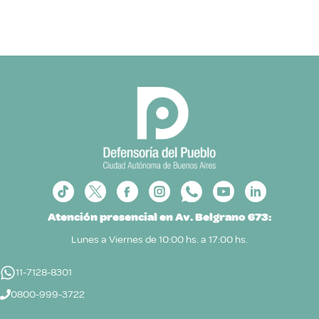
Atención presencial en Av. Belgrano 673:
Lunes a Viernes de 10:00 hs. a 17:00 hs.
11-7128-8301
0800-999-3722