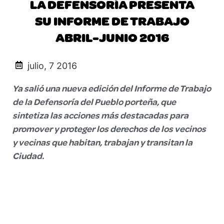
LA DEFENSORÍA PRESENTA
SU INFORME DE TRABAJO
ABRIL-JUNIO 2016
julio, 7 2016
Ya salió una nueva edición del Informe de Trabajo
de la Defensoría del Pueblo porteña, que
sintetiza las acciones más destacadas para
promover y proteger los derechos de los vecinos
y vecinas que habitan, trabajan y transitan la
Ciudad.