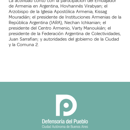
La actividad contó con la participación del Embajador
de Armenia en Argentina, Hovhannés Virabyan; el
Arzobispo de la Iglesia Apostólica Armenia, Kissag
Mouradián; el presidente de Instituciones Armenias de la
República Argentina (IARA), Nechan Ichkanian; el
presidente del Centro Armenio, Varty Manoukián; el
presidente de la Federación Argentina de Colectividades,
Juan Sarrafian; y autoridades del gobierno de la Ciudad
y la Comuna 2.