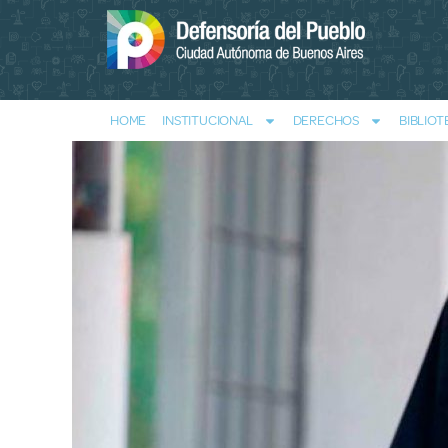
HOME
INSTITUCIONAL
DERECHOS
BIBLIOT