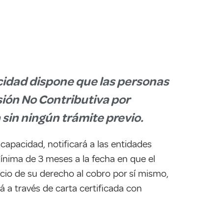
cidad dispone que las personas
ión No Contributiva por
 sin ningún trámite previo.
apacidad, notificará a las entidades
mínima de 3 meses a la fecha en que el
cicio de su derecho al cobro por sí mismo,
á a través de carta certificada con