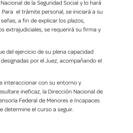
 Nacional de la Seguridad Social y lo hará
Para el trámite personal, se iniciará a su
eñas, a fin de explicar los plazos,
 extrajudiciales, se requerirá su firma y
ue del ejercicio de su plena capacidad
as designadas por el Juez, acompañando el
e interaccionar con su entorno y
ultare ineficaz, la Dirección Nacional de
fensoría Federal de Menores e Incapaces
ue determine el curso a seguir.