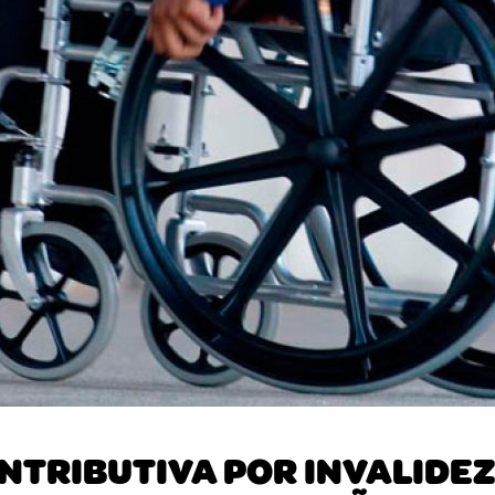
ONTRIBUTIVA POR INVALIDE