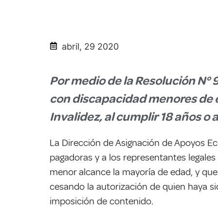
abril, 29 2020
Por medio de la Resolución N° 
con discapacidad menores de e
Invalidez, al cumplir 18 años o
La Dirección de Asignación de Apoyos Eco
pagadoras y a los representantes legales
menor alcance la mayoría de edad, y que a
cesando la autorización de quien haya sid
imposición de contenido.