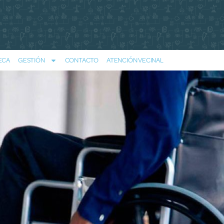
ECA
GESTIÓN
CONTACTO
ATENCIÓN VECINAL