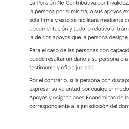
La Pensión No Contributiva por Invalidez, 
la persona por sí misma, o sus apoyos ext
sola firma y esto se facilitará mediante c
documentación y todo lo relativo al trámi
la de dos apoyos que la persona designe
Para el caso de las personas con capacid
puede resultar un daño a su persona o a 
testimonio y oficio judicial.
Por el contrario, si la persona con disc
expresar su voluntad por cualquier modo,
Apoyos y Asignaciones Económicas de la 
correspondiente a la jurisdicción del domi