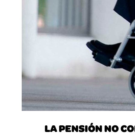
LA PENSIÓN NO C