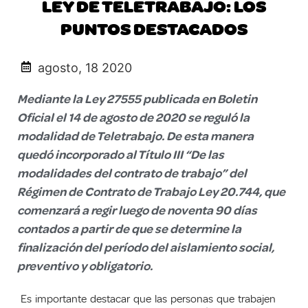
LEY DE TELETRABAJO: LOS
PUNTOS DESTACADOS
agosto, 18 2020
Mediante la Ley 27555 publicada en Boletin
Oficial el 14 de agosto de 2020 se reguló la
modalidad de Teletrabajo. De esta manera
quedó incorporado al Título III “De las
modalidades del contrato de trabajo” del
Régimen de Contrato de Trabajo Ley 20.744, que
comenzará a regir luego de noventa 90 días
contados a partir de que se determine la
finalización del período del aislamiento social,
preventivo y obligatorio.
Es importante destacar que las personas que trabajen