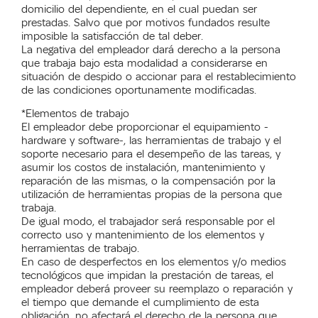
domicilio del dependiente, en el cual puedan ser
prestadas. Salvo que por motivos fundados resulte
imposible la satisfacción de tal deber.
La negativa del empleador dará derecho a la persona
que trabaja bajo esta modalidad a considerarse en
situación de despido o accionar para el restablecimiento
de las condiciones oportunamente modificadas.
*Elementos de trabajo
El empleador debe proporcionar el equipamiento -
hardware y software-, las herramientas de trabajo y el
soporte necesario para el desempeño de las tareas, y
asumir los costos de instalación, mantenimiento y
reparación de las mismas, o la compensación por la
utilización de herramientas propias de la persona que
trabaja.
De igual modo, el trabajador será responsable por el
correcto uso y mantenimiento de los elementos y
herramientas de trabajo.
En caso de desperfectos en los elementos y/o medios
tecnológicos que impidan la prestación de tareas, el
empleador deberá proveer su reemplazo o reparación y
el tiempo que demande el cumplimiento de esta
obligación, no afectará el derecho de la persona que