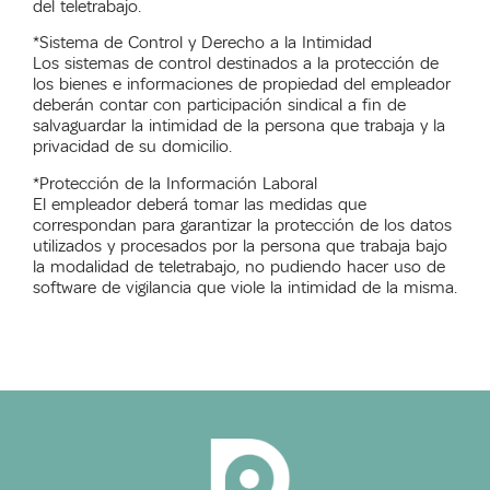
del teletrabajo.
*Sistema de Control y Derecho a la Intimidad
Los sistemas de control destinados a la protección de
los bienes e informaciones de propiedad del empleador
deberán contar con participación sindical a fin de
salvaguardar la intimidad de la persona que trabaja y la
privacidad de su domicilio.
*Protección de la Información Laboral
El empleador deberá tomar las medidas que
correspondan para garantizar la protección de los datos
utilizados y procesados por la persona que trabaja bajo
la modalidad de teletrabajo, no pudiendo hacer uso de
software de vigilancia que viole la intimidad de la misma.