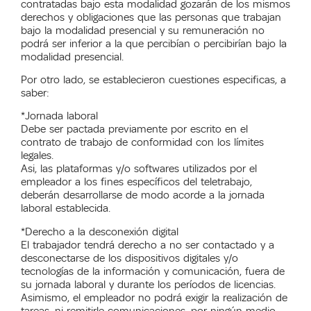
contratadas bajo esta modalidad gozarán de los mismos
derechos y obligaciones que las personas que trabajan
bajo la modalidad presencial y su remuneración no
podrá ser inferior a la que percibían o percibirían bajo la
modalidad presencial.
Por otro lado, se establecieron cuestiones especificas, a
saber:
*Jornada laboral
Debe ser pactada previamente por escrito en el
contrato de trabajo de conformidad con los límites
legales.
Asi, las plataformas y/o softwares utilizados por el
empleador a los fines específicos del teletrabajo,
deberán desarrollarse de modo acorde a la jornada
laboral establecida.
*Derecho a la desconexión digital
El trabajador tendrá derecho a no ser contactado y a
desconectarse de los dispositivos digitales y/o
tecnologías de la información y comunicación, fuera de
su jornada laboral y durante los períodos de licencias.
Asimismo, el empleador no podrá exigir la realización de
tareas, ni remitirle comunicaciones, por ningún medio,