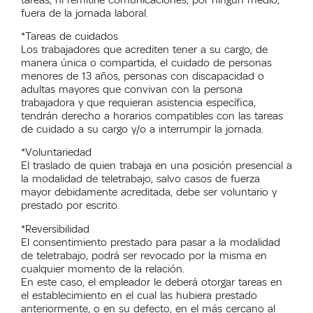
fuera de la jornada laboral.
*Tareas de cuidados
Los trabajadores que acrediten tener a su cargo, de
manera única o compartida, el cuidado de personas
menores de 13 años, personas con discapacidad o
adultas mayores que convivan con la persona
trabajadora y que requieran asistencia específica,
tendrán derecho a horarios compatibles con las tareas
de cuidado a su cargo y/o a interrumpir la jornada.
*Voluntariedad
El traslado de quien trabaja en una posición presencial a
la modalidad de teletrabajo, salvo casos de fuerza
mayor debidamente acreditada, debe ser voluntario y
prestado por escrito.
*Reversibilidad
El consentimiento prestado para pasar a la modalidad
de teletrabajo, podrá ser revocado por la misma en
cualquier momento de la relación.
En este caso, el empleador le deberá otorgar tareas en
el establecimiento en el cual las hubiera prestado
anteriormente, o en su defecto, en el más cercano al