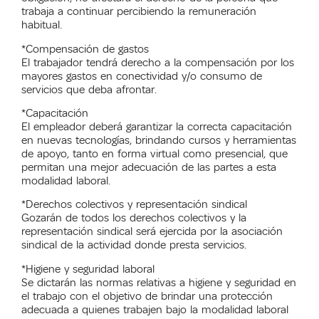
trabaja a continuar percibiendo la remuneración
habitual.
*Compensación de gastos
El trabajador tendrá derecho a la compensación por los
mayores gastos en conectividad y/o consumo de
servicios que deba afrontar.
*Capacitación
El empleador deberá garantizar la correcta capacitación
en nuevas tecnologías, brindando cursos y herramientas
de apoyo, tanto en forma virtual como presencial, que
permitan una mejor adecuación de las partes a esta
modalidad laboral.
*Derechos colectivos y representación sindical
Gozarán de todos los derechos colectivos y la
representación sindical será ejercida por la asociación
sindical de la actividad donde presta servicios.
*Higiene y seguridad laboral
Se dictarán las normas relativas a higiene y seguridad en
el trabajo con el objetivo de brindar una protección
adecuada a quienes trabajen bajo la modalidad laboral