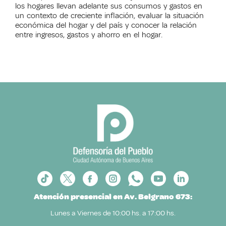
los hogares llevan adelante sus consumos y gastos en
un contexto de creciente inflación, evaluar la situación
económica del hogar y del país y conocer la relación
entre ingresos, gastos y ahorro en el hogar.
Atención presencial en Av. Belgrano 673:
Lunes a Viernes de 10:00 hs. a 17:00 hs.