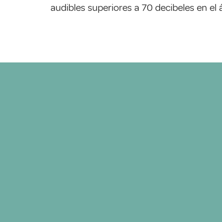
audibles superiores a 70 decibeles en el 