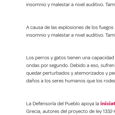
insomnio y malestar a nivel auditivo. Tam
A causa de las explosiones de los fuegos
insomnio y malestar a nivel auditivo. Tam
Los perros y gatos tienen una capacidad
ondas por segundo. Debido a eso, sufren 
quedar perturbados y atemorizados y perd
daños a los ser
es humanos que los rode
La Defensoría del Pueblo apoya la
inicia
Grecia, autores del proyecto de ley 1332