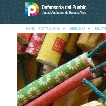
HOME
INSTITUCIONAL
DERECHOS
BIBLIOT