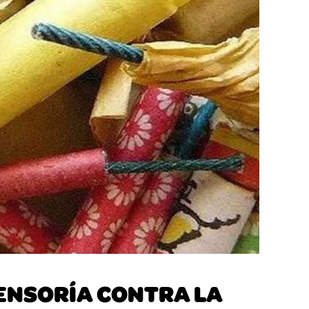
FENSORÍA CONTRA LA