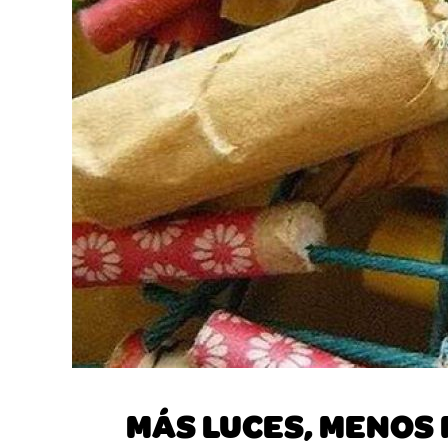
MÁS LUCES, MENOS 