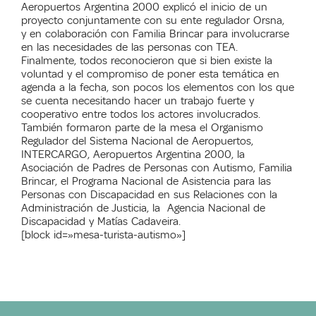
Aeropuertos Argentina 2000 explicó el inicio de un
proyecto conjuntamente con su ente regulador Orsna,
y en colaboración con Familia Brincar para involucrarse
en las necesidades de las personas con TEA.
Finalmente, todos reconocieron que si bien existe la
voluntad y el compromiso de poner esta temática en
agenda a la fecha, son pocos los elementos con los que
se cuenta necesitando hacer un trabajo fuerte y
cooperativo entre todos los actores involucrados.
También formaron parte de la mesa el Organismo
Regulador del Sistema Nacional de Aeropuertos,
INTERCARGO, Aeropuertos Argentina 2000, la
Asociación de Padres de Personas con Autismo, Familia
Brincar, el Programa Nacional de Asistencia para las
Personas con Discapacidad en sus Relaciones con la
Administración de Justicia, la Agencia Nacional de
Discapacidad y Matías Cadaveira.
[block id=»mesa-turista-autismo»]