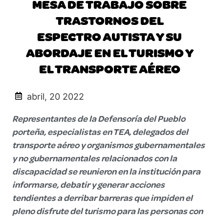
MESA DE TRABAJO SOBRE
TRASTORNOS DEL
ESPECTRO AUTISTA Y SU
ABORDAJE EN EL TURISMO Y
EL TRANSPORTE AÉREO
abril, 20 2022
Representantes de la Defensoría del Pueblo
porteña, especialistas en TEA, delegados del
transporte aéreo y organismos gubernamentales
y no gubernamentales relacionados con la
discapacidad se reunieron en la institución para
informarse, debatir y generar acciones
tendientes a derribar barreras que impiden el
pleno disfrute del turismo para las personas con