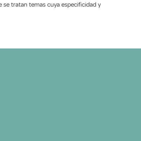
 se tratan temas cuya especificidad y