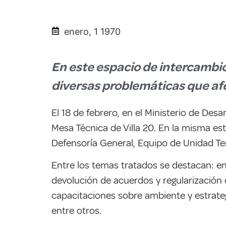
enero, 1 1970
En este espacio de intercambio
diversas problemáticas que afe
El 18 de febrero, en el Ministerio de Desa
Mesa Técnica de Villa 20. En la misma est
Defensoría General, Equipo de Unidad Terr
Entre los temas tratados se destacan: en
devolución de acuerdos y regularización 
capacitaciones sobre ambiente y estrateg
entre otros.