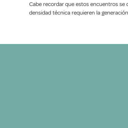
Cabe recordar que estos encuentros se d
densidad técnica requieren la generación