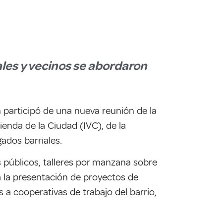
les y vecinos se abordaron
ón participó de una nueva reunión de la
ienda de la Ciudad (IVC), de la
gados barriales.
 públicos, talleres por manzana sobre
a la presentación de proyectos de
 a cooperativas de trabajo del barrio,