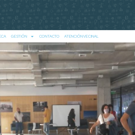
ECA
GESTIÓN
CONTACTO
ATENCIÓN VECINAL