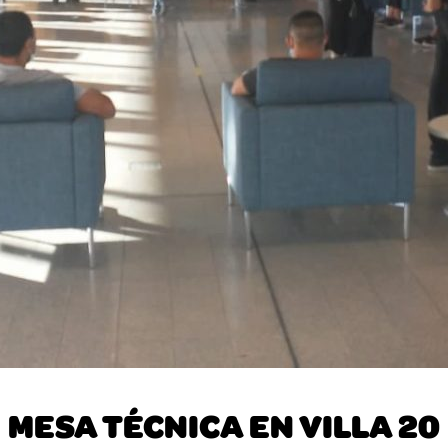
MESA TÉCNICA EN VILLA 20