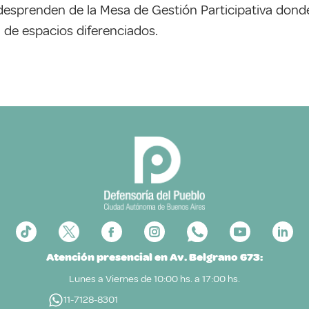
esprenden de la Mesa de Gestión Participativa donde
 de espacios diferenciados.
Atención presencial en Av. Belgrano 673:
Lunes a Viernes de 10:00 hs. a 17:00 hs.
11-7128-8301