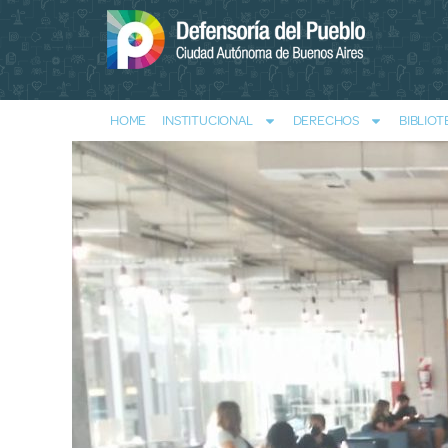
HOME
INSTITUCIONAL
DERECHOS
BIBLIOT