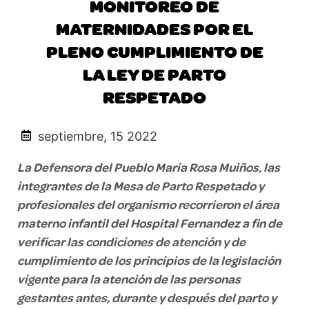
MONITOREO DE
MATERNIDADES POR EL
PLENO CUMPLIMIENTO DE
LA LEY DE PARTO
RESPETADO
septiembre, 15 2022
La Defensora del Pueblo María Rosa Muiños, las
integrantes de la Mesa de Parto Respetado y
profesionales del organismo recorrieron el área
materno infantil del Hospital Fernandez a fin de
verificar las condiciones de atención y de
cumplimiento de los principios de la legislación
vigente para la atención de las personas
gestantes antes, durante y después del parto y