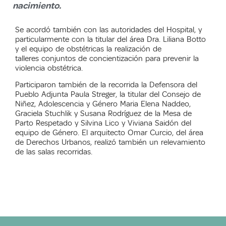
nacimiento.
Se acordó también con las autoridades del Hospital, y
particularmente con la titular del área Dra. Liliana Botto
y el equipo de obstétricas la realización de
talleres conjuntos de concientización para prevenir la
violencia obstétrica.
Participaron también de la recorrida la Defensora del
Pueblo Adjunta Paula Streger, la titular del Consejo de
Niñez, Adolescencia y Género Maria Elena Naddeo,
Graciela Stuchlik y Susana Rodríguez de la Mesa de
Parto Respetado y Silvina Lico y Viviana Saidón del
equipo de Género. El arquitecto Omar Curcio, del área
de Derechos Urbanos, realizó también un relevamiento
de las salas recorridas.