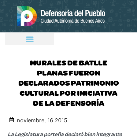
MURALES DE BATLLE
PLANAS FUERON
DECLARADOS PATRIMONIO
CULTURAL POR INICIATIVA
DE LA DEFENSORÍA
noviembre, 16 2015
La Legislatura porteña declaró bien integrante