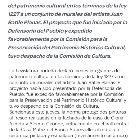
del patrimonio cultural en los términos de la ley
1227 a un conjunto de murales del artista Juan
Batlle Planas. El proyecto que fue iniciado por la
Defensoría del Pueblo y expedido
favorablemente por la Comisión para la
Preservación del Patrimonio Histórico Cultural,
tuvo despacho de la Comisión de Cultura.
La Legislatura porteña declaró bienes integrantes del
patrimonio cultural en los términos de la ley 1227 a un
conjunto de murales del artista Juan Batlle Planas. El
proyecto había sido presentado por la Defensoría del
Pueblo, fue expedido favorablemente por la Comisión
para la Preservación del Patrimonio Histórico Cultural y
tuvo despacho de la Comisión de Cultura.
Sancionada este jueves, la norma protege dos pinturas
al fresco realizadas en la fachada de la casa de Gloria
Alcorta y Alberto Girondo, actualmente en el hall central
de la Casa Matriz del Banco Supervielle; al mural en
cerámica pintada y esmaltada (revestimiento cerámico)