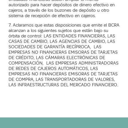
autorizado para hacer depósitos de dinero efectivo en
cajeros, a través de los buzones de depósito u otro
sistema de recepción de efectivo en cajeros.
7. Aclaramos que estas disposiciones que emite el BCRA
alcanzan a los siguientes sujetos que están bajo su
órbita de control: LAS ENTIDADES FINANCIERAS, LAS
CASAS DE CAMBIO, LAS AGENCIAS DE CAMBIO, LAS
SOCIEDADES DE GARANTÍA RECÍPROCA, LAS
EMPRESAS NO FINANCIERAS EMISORAS DE TARJETAS
DE CRÉDITO, LAS CÁMARAS ELECTRÓNICAS DE
COMPENSACIÓN, LAS EMPRESAS ADMINISTRADORAS
DE REDES DE CAJEROS AUTOMÁTICOS, LAS
EMPRESAS NO FINANCIERAS EMISORAS DE TARJETAS
DE COMPRA, LAS TRANSPORTADORAS DE VALORES,
LAS INFRAESTRUCTURAS DEL MERCADO FINANCIERO.