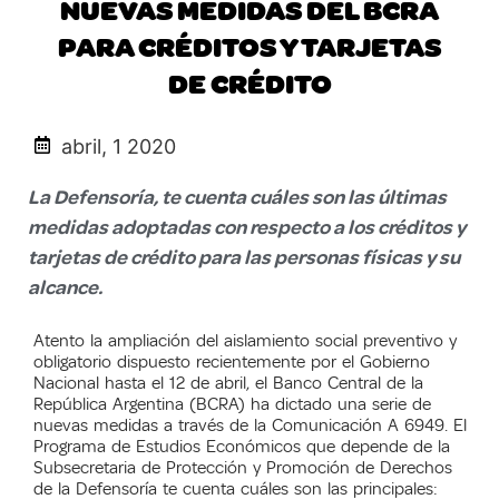
NUEVAS MEDIDAS DEL BCRA
PARA CRÉDITOS Y TARJETAS
DE CRÉDITO
abril, 1 2020
La Defensoría, te cuenta cuáles son las últimas
medidas adoptadas con respecto a los créditos y
tarjetas de crédito para las personas físicas y su
alcance.
Atento la ampliación del aislamiento social preventivo y
obligatorio dispuesto recientemente por el Gobierno
Nacional hasta el 12 de abril, el Banco Central de la
República Argentina (BCRA) ha dictado una serie de
nuevas medidas a través de la Comunicación A 6949. El
Programa de Estudios Económicos que depende de la
Subsecretaria de Protección y Promoción de Derechos
de la Defensoría te cuenta cuáles son las principales: