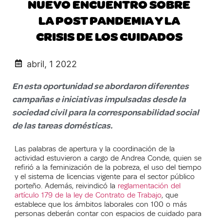
NUEVO ENCUENTRO SOBRE
LA POST PANDEMIA Y LA
CRISIS DE LOS CUIDADOS
abril, 1 2022
En esta oportunidad se abordaron diferentes
campañas e iniciativas impulsadas desde la
sociedad civil para la corresponsabilidad social
de las tareas domésticas.
Las palabras de apertura y la coordinación de la
actividad estuvieron a cargo de Andrea Conde, quien se
refirió a la feminización de la pobreza, el uso del tiempo
y el sistema de licencias vigente para el sector público
porteño. Además, reivindicó la
reglamentación del
artículo 179 de la ley de Contrato de Trabajo
, que
establece que los ámbitos laborales con 100 o más
personas deberán contar con espacios de cuidado para