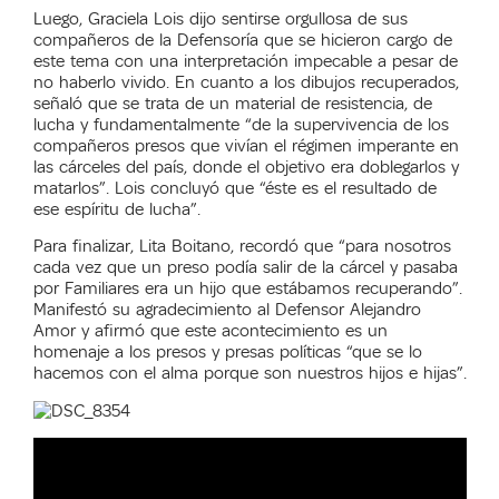
Luego, Graciela Lois dijo sentirse orgullosa de sus
compañeros de la Defensoría que se hicieron cargo de
este tema con una interpretación impecable a pesar de
no haberlo vivido. En cuanto a los dibujos recuperados,
señaló que se trata de un material de resistencia, de
lucha y fundamentalmente “de la supervivencia de los
compañeros presos que vivían el régimen imperante en
las cárceles del país, donde el objetivo era doblegarlos y
matarlos”. Lois concluyó que “éste es el resultado de
ese espíritu de lucha”.
Para finalizar, Lita Boitano, recordó que “para nosotros
cada vez que un preso podía salir de la cárcel y pasaba
por Familiares era un hijo que estábamos recuperando”.
Manifestó su agradecimiento al Defensor Alejandro
Amor y afirmó que este acontecimiento es un
homenaje a los presos y presas políticas “que se lo
hacemos con el alma porque son nuestros hijos e hijas”.