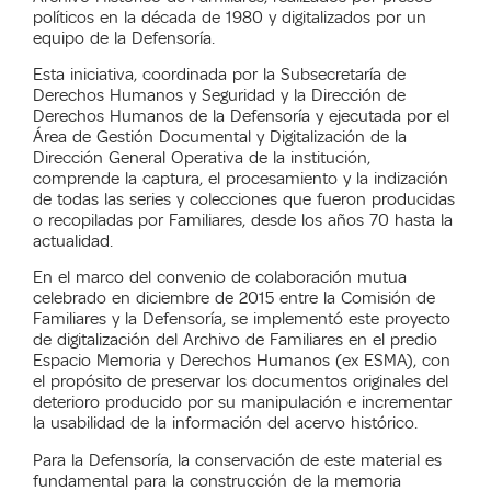
políticos en la década de 1980 y digitalizados por un
equipo de la Defensoría.
Esta iniciativa, coordinada por la Subsecretaría de
Derechos Humanos y Seguridad y la Dirección de
Derechos Humanos de la Defensoría y ejecutada por el
Área de Gestión Documental y Digitalización de la
Dirección General Operativa de la institución,
comprende la captura, el procesamiento y la indización
de todas las series y colecciones que fueron producidas
o recopiladas por Familiares, desde los años 70 hasta la
actualidad.
En el marco del convenio de colaboración mutua
celebrado en diciembre de 2015 entre la Comisión de
Familiares y la Defensoría, se implementó este proyecto
de digitalización del Archivo de Familiares en el predio
Espacio Memoria y Derechos Humanos (ex ESMA), con
el propósito de preservar los documentos originales del
deterioro producido por su manipulación e incrementar
la usabilidad de la información del acervo histórico.
Para la Defensoría, la conservación de este material es
fundamental para la construcción de la memoria