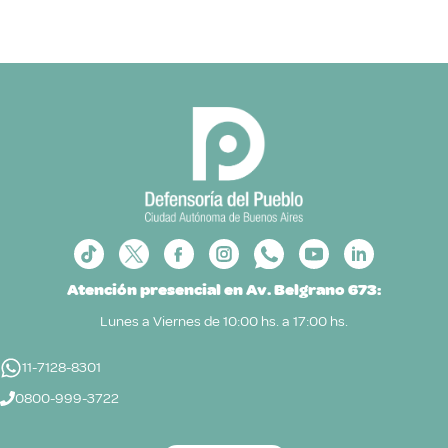
Atención presencial en Av. Belgrano 673:
Lunes a Viernes de 10:00 hs. a 17:00 hs.
11-7128-8301
0800-999-3722