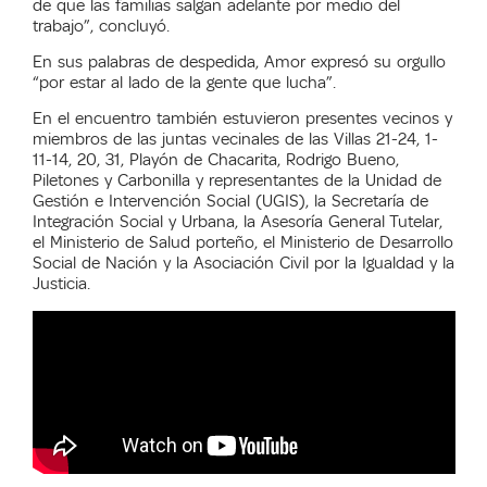
de que las familias salgan adelante por medio del
trabajo”, concluyó.
En sus palabras de despedida, Amor expresó su orgullo
“por estar al lado de la gente que lucha”.
En el encuentro también estuvieron presentes vecinos y
miembros de las juntas vecinales de las Villas 21-24, 1-
11-14, 20, 31, Playón de Chacarita, Rodrigo Bueno,
Piletones y Carbonilla y representantes de l
a
Unidad de
Gestión
e
Intervención Socia
l (UGIS), la Secretaría de
Integración Social y Urbana, la Asesoría General Tutelar,
el Ministerio de Salud porteño, el Ministerio de Desarrollo
Social de Nación y la Asociación Civil por la Igualdad y la
Justicia.