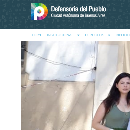
HOME
INSTITUCIONAL
DERECHOS
BIBLIOT