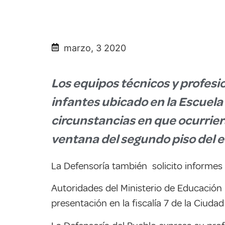
marzo, 3 2020
Los equipos técnicos y profesio
infantes ubicado en la Escuela
circunstancias en que ocurriera
ventana del segundo piso del ed
La Defensoría también solicito informes 
Autoridades del Ministerio de Educación 
presentación en la fiscalía 7 de la Ciud