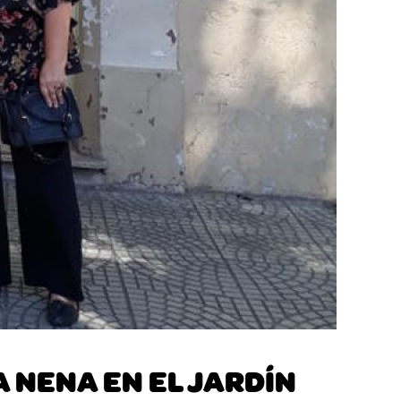
 NENA EN EL JARDÍN