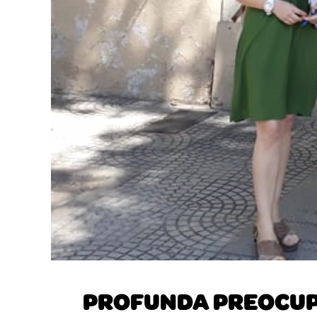
PROFUNDA PREOCUPA