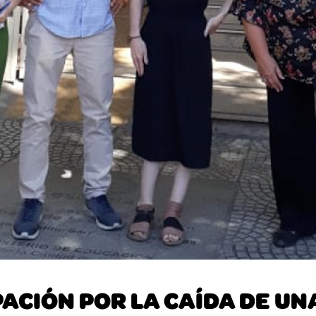
CIÓN POR LA CAÍDA DE UNA