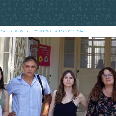
ECA
GESTIÓN
CONTACTO
ATENCIÓN VECINAL