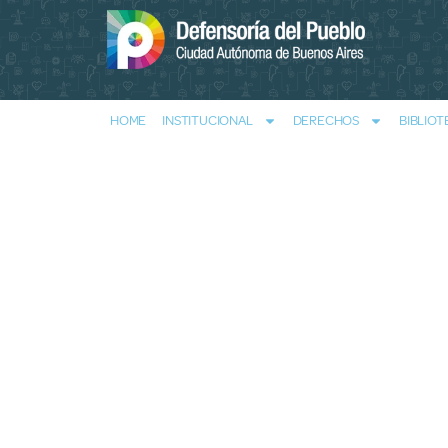
HOME
INSTITUCIONAL
DERECHOS
BIBLIOT