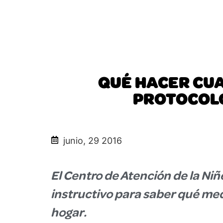
QUÉ HACER CUA
PROTOCOLO
junio, 29 2016
El Centro de Atención de la Niñ
instructivo para saber qué me
hogar.