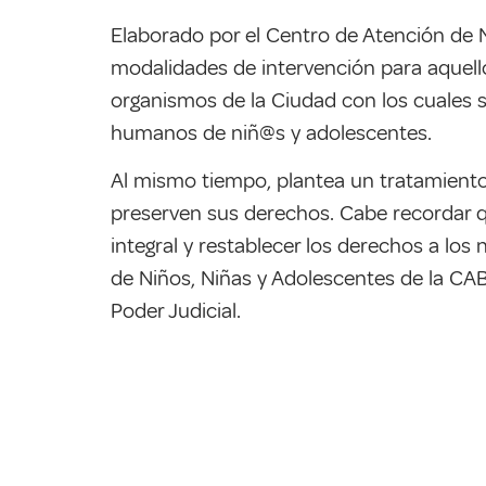
Elaborado por el Centro de Atención de N
modalidades de intervención para aquello
organismos de la Ciudad con los cuales s
humanos de niñ@s y adolescentes.
Al mismo tiempo, plantea un tratamiento
preserven sus derechos. Cabe recordar qu
integral y restablecer los derechos a los
de Niños, Niñas y Adolescentes de la CABA
Poder Judicial.