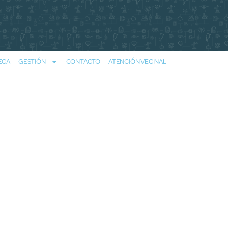
ECA
GESTIÓN
CONTACTO
ATENCIÓN VECINAL