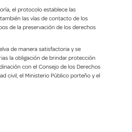
ría, el protocolo establece las
también las vías de contacto de los
pos de la preservación de los derechos
lva de manera satisfactoria y se
as la obligación de brindar protección
ordinación con el Consejo de los Derechos
civil, el Ministerio Público porteño y el