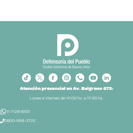
Atención presencial en Av. Belgrano 673:
Lunes a Viernes de 10:00 hs. a 17:00 hs.
11-7128-8301
0800-999-3722