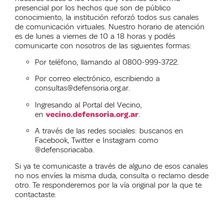
presencial por los hechos que son de público
conocimiento, la institución reforzó todos sus canales
de comunicación virtuales. Nuestro horario de atención
es de lunes a viernes de 10 a 18 horas y podés
comunicarte con nosotros de las siguientes formas:
Por teléfono, llamando al 0800-999-3722.
Por correo electrónico, escribiendo a
consultas@defensoria.org.ar.
Ingresando al Portal del Vecino,
en
vecino.defensoria.org.ar
.
A través de las redes sociales: buscanos en
Facebook, Twitter e Instagram como
@defensoriacaba.
Si ya te comunicaste a través de alguno de esos canales
no nos envíes la misma duda, consulta o reclamo desde
otro. Te responderemos por la vía original por la que te
contactaste.