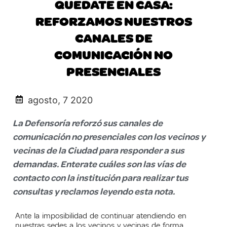
QUEDATE EN CASA:
REFORZAMOS NUESTROS
CANALES DE
COMUNICACIÓN NO
PRESENCIALES
agosto, 7 2020
La Defensoría reforzó sus canales de
comunicación no presenciales con los vecinos y
vecinas de la Ciudad para responder a sus
demandas. Enterate cuáles son las vías de
contacto con la institución para realizar tus
consultas y reclamos leyendo esta nota.
Ante la imposibilidad de continuar atendiendo en
nuestras sedes a los vecinos y vecinas de forma