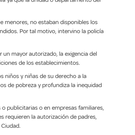
e menores, no estaban disponibles los
idos. Por tal motivo, intervino la policía
un mayor autorizado, la exigencia del
iciones de los establecimientos.
 los niños y niñas de su derecho a la
clos de pobreza y profundiza la inequidad
o publicitarias o en empresas familiares,
s requieren la autorización de padres,
a Ciudad.