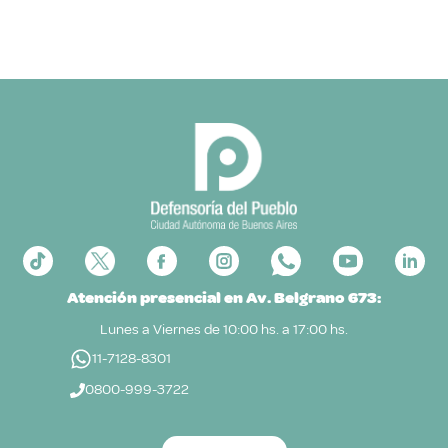
Atención presencial en Av. Belgrano 673:
Lunes a Viernes de 10:00 hs. a 17:00 hs.
11-7128-8301
0800-999-3722