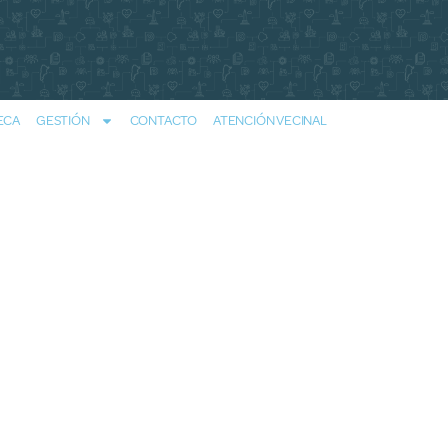
ECA
GESTIÓN
CONTACTO
ATENCIÓN VECINAL