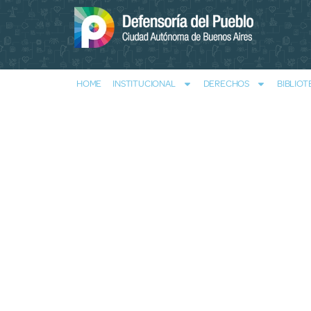
HOME
INSTITUCIONAL
DERECHOS
BIBLIOT